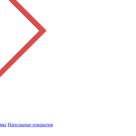
емы
Напольные покрытия