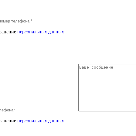
хранение
персональных данных
хранение
персональных данных