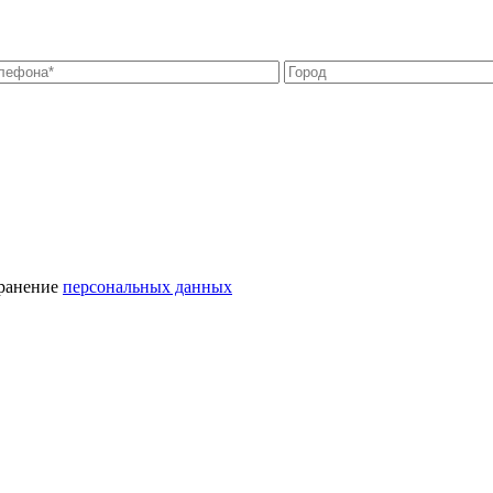
хранение
персональных данных