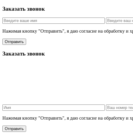
Заказать звонок
Нажимая кнопку "Отправить", я даю согласие на обработку и 
Отправить
Заказать звонок
Нажимая кнопку "Отправить", я даю согласие на обработку и 
Отправить