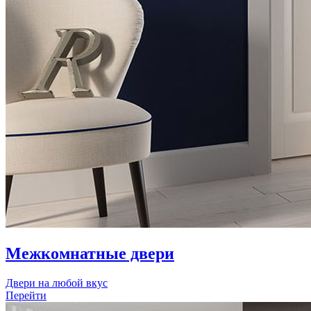
Межкомнатные двери
Двери на любой вкус
Перейти