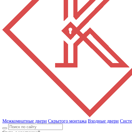
Межкомнатные двери
Скрытого монтажа
Входные двери
Сист