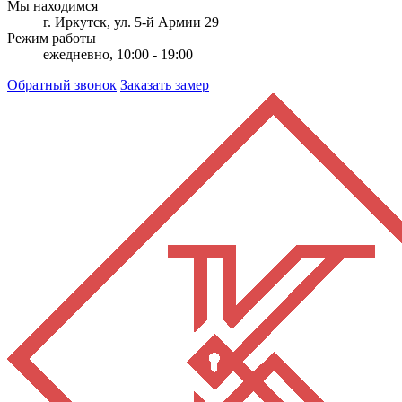
Мы находимся
г. Иркутск, ул. 5-й Армии 29
Режим работы
ежедневно, 10:00 - 19:00
Обратный звонок
Заказать замер