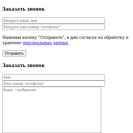
Заказать звонок
Нажимая кнопку "Отправить", я даю согласие на обработку и
хранение
персональных данных
Отправить
Заказать звонок