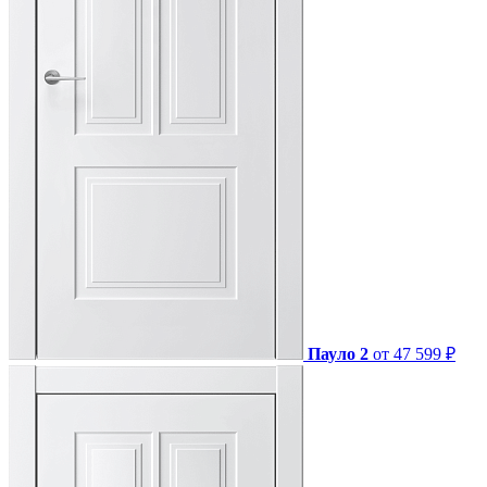
Пауло 2
от 47 599 ₽