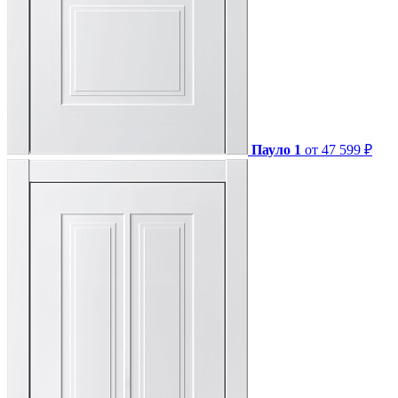
Пауло 1
от 47 599 ₽