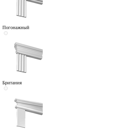
Погонажный
Британия