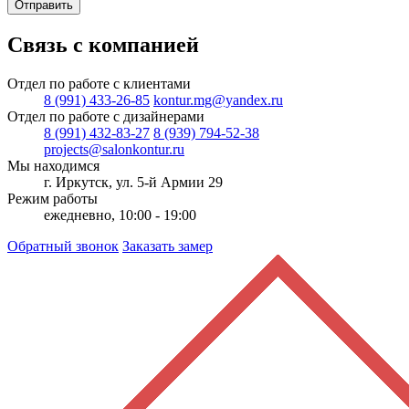
Отправить
Связь с компанией
Отдел по работе с клиентами
8 (991) 433-26-85
kontur.mg@yandex.ru
Отдел по работе с дизайнерами
8 (991) 432-83-27
8 (939) 794-52-38
projects@salonkontur.ru
Мы находимся
г. Иркутск, ул. 5-й Армии 29
Режим работы
ежедневно, 10:00 - 19:00
Обратный звонок
Заказать замер