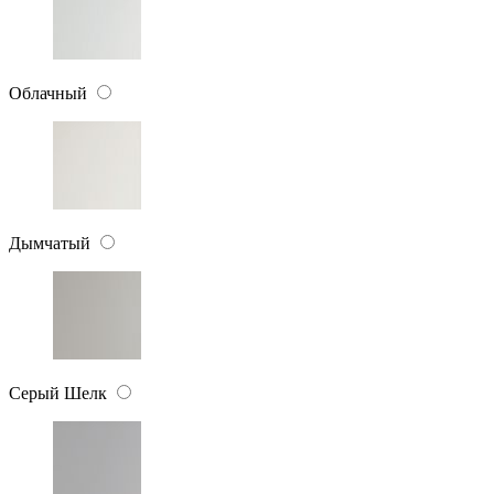
Облачный
Дымчатый
Серый Шелк