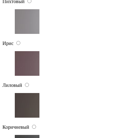
Пихтовый
Ирис
Лиловый
Коричневый