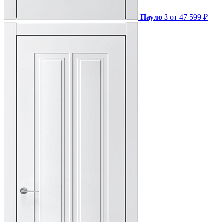
Пауло 3
от 47 599 ₽