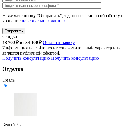
Нажимая кнопку "Отправить", я даю согласие на обработку и
хранение
персональных данных
Отправить
Скидка
48 700
₽
от
34 100
₽
Оставить заявку
Информация на сайте носит ознакомительный характер и не
является публичной офертой.
Получить консультацию
Получить консультацию
Отделка
Эмаль
Белый