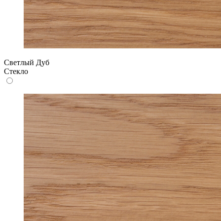
Светлый Дуб
Стекло