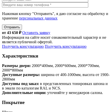
Нажимая кнопку "Отправить", я даю согласие на обработку и
хранение
персональных данных
Отправить
от
43 650
₽
Оставить заявку
Информация на сайте носит ознакомительный характер и не
является публичной офертой.
Получить консультацию
Получить консультацию
Характеристики
Размеры двери:
2000*400мм, 2000*600мм, 2000*700мм,
2000*800мм
Доступные размеры:
ширина от 400-1000мм, высота от 1900-
2800мм
Доступны под заказ:
в представленных тонировках шпона и
в эмали по каталогам RAL и NCS.
Дополнительные опции:
уточняйте у менеджеров салона.
Покрытие