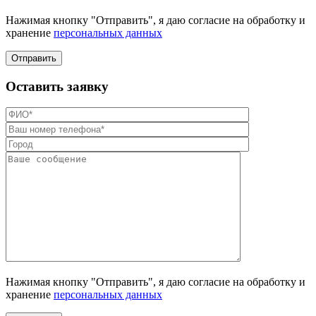
Нажимая кнопку "Отправить", я даю согласие на обработку и
хранение
персональных данных
Отправить
Оставить заявку
Нажимая кнопку "Отправить", я даю согласие на обработку и
хранение
персональных данных