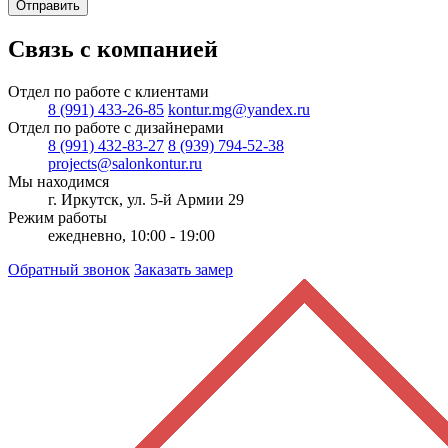
Отправить
Связь с компанией
Отдел по работе с клиентами
8 (991) 433-26-85
kontur.mg@yandex.ru
Отдел по работе с дизайнерами
8 (991) 432-83-27
8 (939) 794-52-38
projects@salonkontur.ru
Мы находимся
г. Иркутск, ул. 5-й Армии 29
Режим работы
ежедневно, 10:00 - 19:00
Обратный звонок
Заказать замер