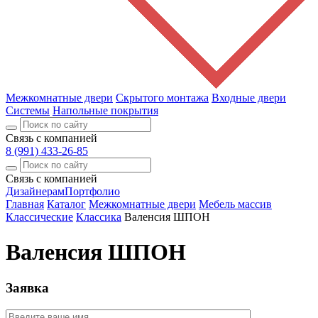
Межкомнатные двери
Скрытого монтажа
Входные двери
Системы
Напольные покрытия
Связь с компанией
8 (991) 433-26-85
Связь с компанией
Дизайнерам
Портфолио
Главная
Каталог
Межкомнатные двери
Мебель массив
Классические
Классика
Валенсия ШПОН
Валенсия ШПОН
Заявка