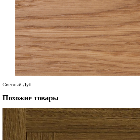
Светлый Дуб
Похожие товары