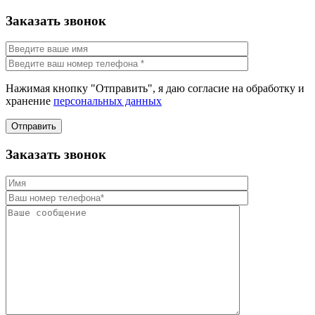
Заказать звонок
Нажимая кнопку "Отправить", я даю согласие на обработку и
хранение
персональных данных
Отправить
Заказать звонок