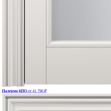
Палермо 6ПО
от 41 796 ₽