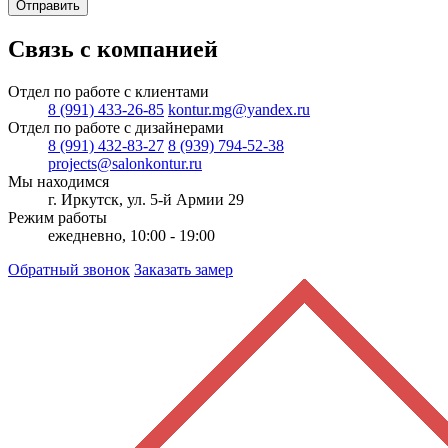
Отправить
Связь с компанией
Отдел по работе с клиентами
8 (991) 433-26-85
kontur.mg@yandex.ru
Отдел по работе с дизайнерами
8 (991) 432-83-27
8 (939) 794-52-38
projects@salonkontur.ru
Мы находимся
г. Иркутск, ул. 5-й Армии 29
Режим работы
ежедневно, 10:00 - 19:00
Обратный звонок
Заказать замер