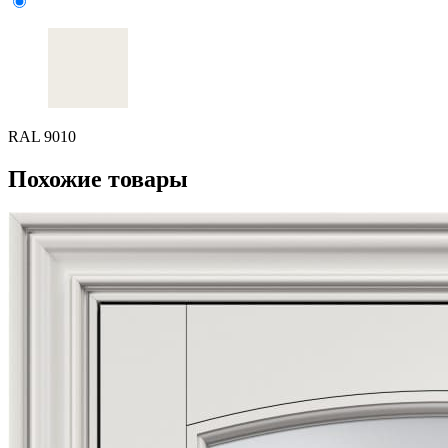
RAL 9010
Похожие товары