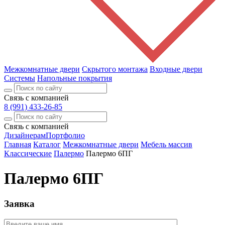
Межкомнатные двери
Скрытого монтажа
Входные двери
Системы
Напольные покрытия
Связь с компанией
8 (991) 433-26-85
Связь с компанией
Дизайнерам
Портфолио
Главная
Каталог
Межкомнатные двери
Мебель массив
Классические
Палермо
Палермо 6ПГ
Палермо 6ПГ
Заявка