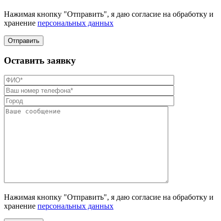
Нажимая кнопку "Отправить", я даю согласие на обработку и
хранение
персональных данных
Отправить
Оставить заявку
Нажимая кнопку "Отправить", я даю согласие на обработку и
хранение
персональных данных