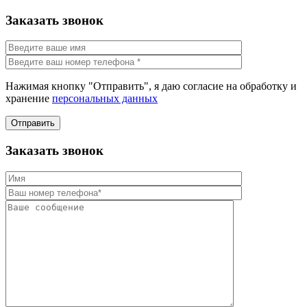
Заказать звонок
Нажимая кнопку "Отправить", я даю согласие на обработку и
хранение
персональных данных
Отправить
Заказать звонок