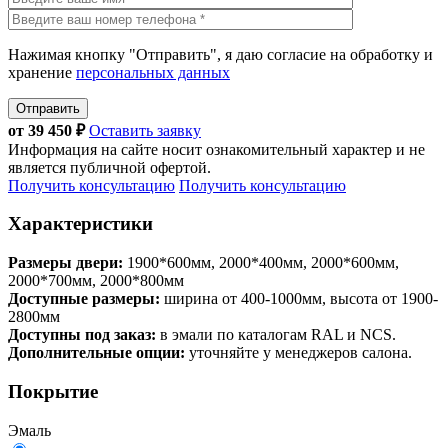
Нажимая кнопку "Отправить", я даю согласие на обработку и
хранение
персональных данных
Отправить
от
39 450
₽
Оставить заявку
Информация на сайте носит ознакомительный характер и не
является публичной офертой.
Получить консультацию
Получить консультацию
Характеристики
Размеры двери:
1900*600мм, 2000*400мм, 2000*600мм,
2000*700мм, 2000*800мм
Доступные размеры:
ширина от 400-1000мм, высота от 1900-
2800мм
Доступны под заказ:
в эмали по каталогам RAL и NCS.
Дополнительные опции:
уточняйте у менеджеров салона.
Покрытие
Эмаль