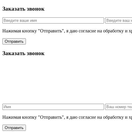
Заказать звонок
Нажимая кнопку "Отправить", я даю согласие на обработку и 
Отправить
Заказать звонок
Нажимая кнопку "Отправить", я даю согласие на обработку и 
Отправить