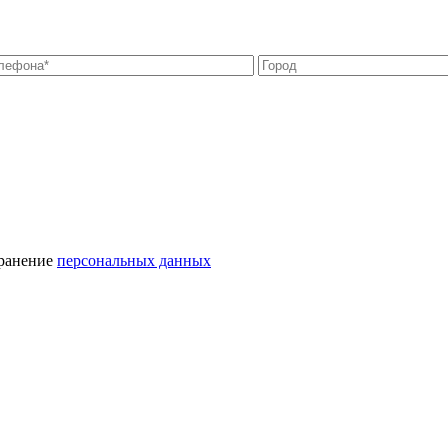
хранение
персональных данных