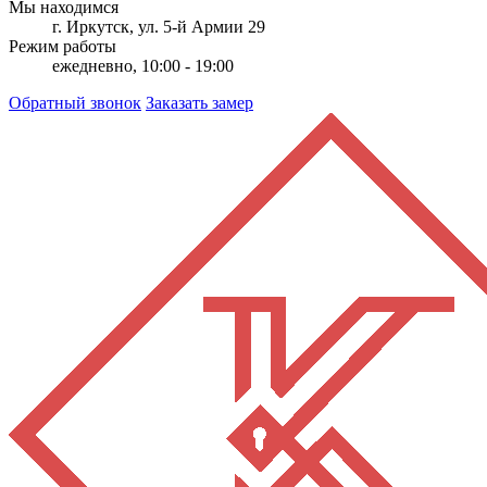
Мы находимся
г. Иркутск, ул. 5-й Армии 29
Режим работы
ежедневно, 10:00 - 19:00
Обратный звонок
Заказать замер