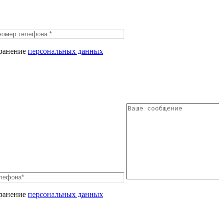
хранение
персональных данных
хранение
персональных данных