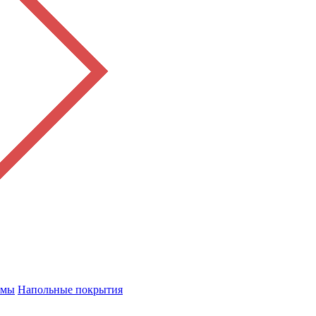
емы
Напольные покрытия