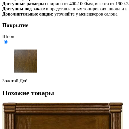
Доступные размеры:
ширина от 400-1000мм, высота от 1900-
Доступны под заказ:
в представленных тонировках шпона и в
Дополнительные опции:
уточняйте у менеджеров салона.
Покрытие
Шпон
Золотой Дуб
Похожие товары