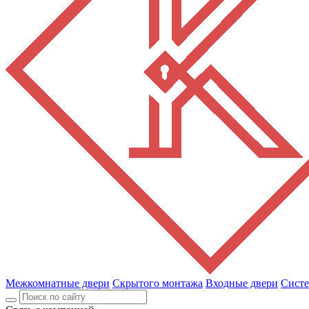
Межкомнатные двери
Скрытого монтажа
Входные двери
Сист