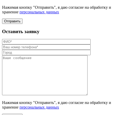
Нажимая кнопку "Отправить", я даю согласие на обработку и
хранение
персональных данных
Отправить
Оставить заявку
Нажимая кнопку "Отправить", я даю согласие на обработку и
хранение
персональных данных