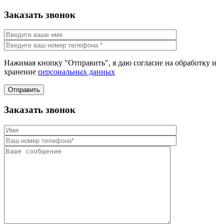
Заказать звонок
Нажимая кнопку "Отправить", я даю согласие на обработку и
хранение
персональных данных
Отправить
Заказать звонок