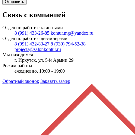
Отправить
Связь с компанией
Отдел по работе с клиентами
8 (991) 433-26-85
kontur.mg@yandex.ru
Отдел по работе с дизайнерами
8 (991) 432-83-27
8 (939) 794-52-38
projects@salonkontur.ru
Мы находимся
г. Иркутск, ул. 5-й Армии 29
Режим работы
ежедневно, 10:00 - 19:00
Обратный звонок
Заказать замер