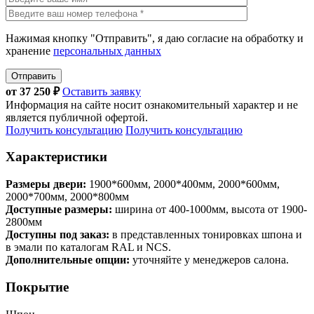
Нажимая кнопку "Отправить", я даю согласие на обработку и
хранение
персональных данных
Отправить
от
37 250
₽
Оставить заявку
Информация на сайте носит ознакомительный характер и не
является публичной офертой.
Получить консультацию
Получить консультацию
Характеристики
Размеры двери:
1900*600мм, 2000*400мм, 2000*600мм,
2000*700мм, 2000*800мм
Доступные размеры:
ширина от 400-1000мм, высота от 1900-
2800мм
Доступны под заказ:
в представленных тонировках шпона и
в эмали по каталогам RAL и NCS.
Дополнительные опции:
уточняйте у менеджеров салона.
Покрытие