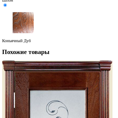
Шпон
Коньячный Дуб
Похожие товары