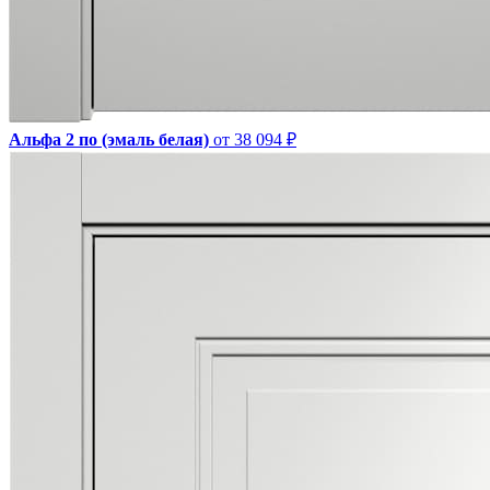
Альфа 2 по (эмаль белая)
от 38 094 ₽