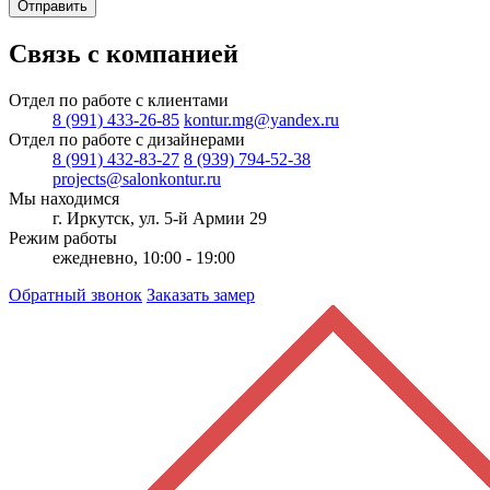
Отправить
Связь с компанией
Отдел по работе с клиентами
8 (991) 433-26-85
kontur.mg@yandex.ru
Отдел по работе с дизайнерами
8 (991) 432-83-27
8 (939) 794-52-38
projects@salonkontur.ru
Мы находимся
г. Иркутск, ул. 5-й Армии 29
Режим работы
ежедневно, 10:00 - 19:00
Обратный звонок
Заказать замер