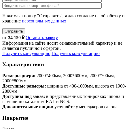
Нажимая кнопку "Отправить", я даю согласие на обработку и
хранение
персональных данных
Отправить
от
34 150
₽
Оставить заявку
Информация на сайте носит ознакомительный характер и не
является публичной офертой.
Получить консультацию
Получить консультацию
Характеристики
Размеры двери:
2000*400мм, 2000*600мм, 2000*700мм,
2000*800мм
Доступные размеры:
ширина от 400-1000мм, высота от 1900-
2800мм
Доступны под заказ:
в представленных тонировках шпона и
в эмали по каталогам RAL и NCS.
Дополнительные опции:
уточняйте у менеджеров салона.
Покрытие