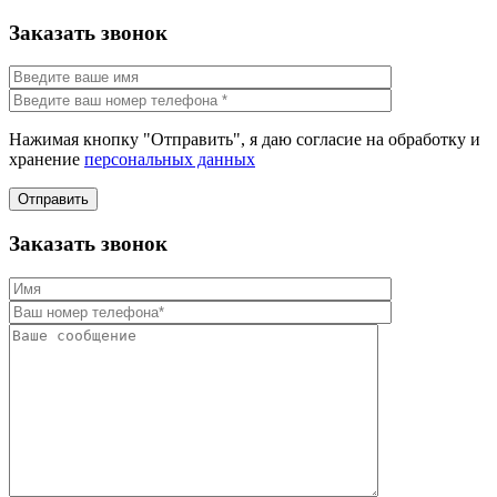
Заказать звонок
Нажимая кнопку "Отправить", я даю согласие на обработку и
хранение
персональных данных
Отправить
Заказать звонок