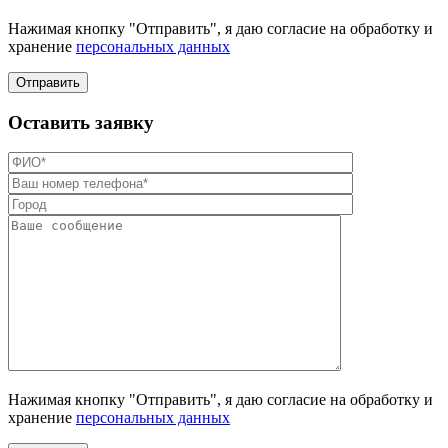
Нажимая кнопку "Отправить", я даю согласие на обработку и
хранение
персональных данных
Отправить
Оставить заявку
Нажимая кнопку "Отправить", я даю согласие на обработку и
хранение
персональных данных