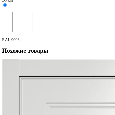
Эмаль
RAL 9003
Похожие товары