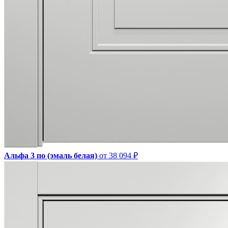
Альфа 3 по (эмаль белая)
от 38 094 ₽