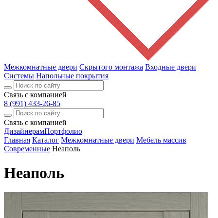
Межкомнатные двери
Скрытого монтажа
Входные двери
Системы
Напольные покрытия
Связь с компанией
8 (991) 433-26-85
Связь с компанией
Дизайнерам
Портфолио
Главная
Каталог
Межкомнатные двери
Мебель массив
Современные
Неаполь
Неаполь