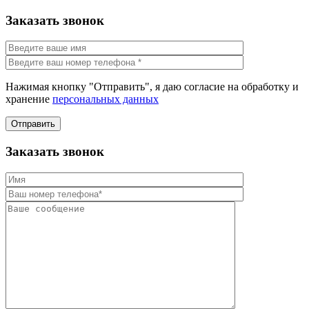
Заказать звонок
Нажимая кнопку "Отправить", я даю согласие на обработку и
хранение
персональных данных
Отправить
Заказать звонок