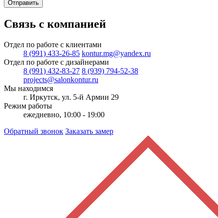
Отправить
Связь с компанией
Отдел по работе с клиентами
8 (991) 433-26-85
kontur.mg@yandex.ru
Отдел по работе с дизайнерами
8 (991) 432-83-27
8 (939) 794-52-38
projects@salonkontur.ru
Мы находимся
г. Иркутск, ул. 5-й Армии 29
Режим работы
ежедневно, 10:00 - 19:00
Обратный звонок
Заказать замер