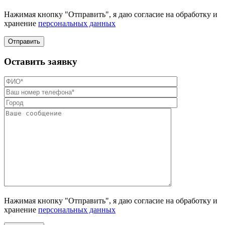
Нажимая кнопку "Отправить", я даю согласие на обработку и
хранение
персональных данных
Отправить
Оставить заявку
Нажимая кнопку "Отправить", я даю согласие на обработку и
хранение
персональных данных