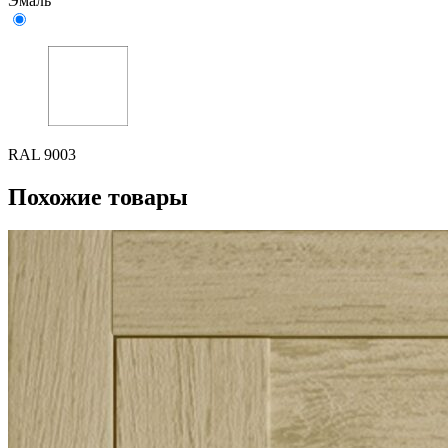
Эмаль
RAL 9003
Похожие товары