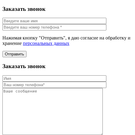
Заказать звонок
Нажимая кнопку "Отправить", я даю согласие на обработку и
хранение
персональных данных
Отправить
Заказать звонок