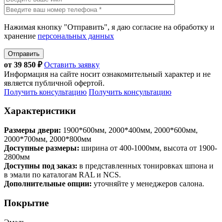
Нажимая кнопку "Отправить", я даю согласие на обработку и
хранение
персональных данных
Отправить
от
39 850
₽
Оставить заявку
Информация на сайте носит ознакомительный характер и не
является публичной офертой.
Получить консультацию
Получить консультацию
Характеристики
Размеры двери:
1900*600мм, 2000*400мм, 2000*600мм,
2000*700мм, 2000*800мм
Доступные размеры:
ширина от 400-1000мм, высота от 1900-
2800мм
Доступны под заказ:
в представленных тонировках шпона и
в эмали по каталогам RAL и NCS.
Дополнительные опции:
уточняйте у менеджеров салона.
Покрытие