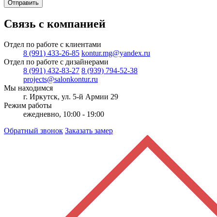
Отправить
Связь с компанией
Отдел по работе с клиентами
8 (991) 433-26-85
kontur.mg@yandex.ru
Отдел по работе с дизайнерами
8 (991) 432-83-27
8 (939) 794-52-38
projects@salonkontur.ru
Мы находимся
г. Иркутск, ул. 5-й Армии 29
Режим работы
ежедневно, 10:00 - 19:00
Обратный звонок
Заказать замер