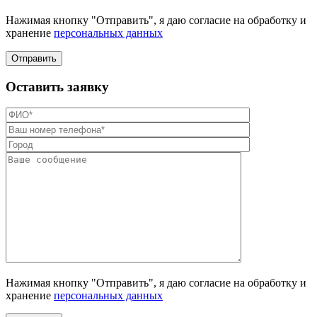
Нажимая кнопку "Отправить", я даю согласие на обработку и
хранение
персональных данных
Отправить
Оставить заявку
Нажимая кнопку "Отправить", я даю согласие на обработку и
хранение
персональных данных