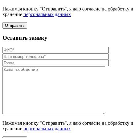
Нажимая кнопку "Отправить", я даю согласие на обработку и
хранение
персональных данных
Отправить
Оставить заявку
Нажимая кнопку "Отправить", я даю согласие на обработку и
хранение
персональных данных