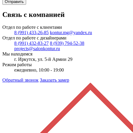
Отправить
Связь с компанией
Отдел по работе с клиентами
8 (991) 433-26-85
kontur.mg@yandex.ru
Отдел по работе с дизайнерами
8 (991) 432-83-27
8 (939) 794-52-38
projects@salonkontur.ru
Мы находимся
г. Иркутск, ул. 5-й Армии 29
Режим работы
ежедневно, 10:00 - 19:00
Обратный звонок
Заказать замер