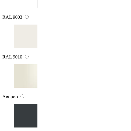
RAL 9003
RAL 9010
Аворио