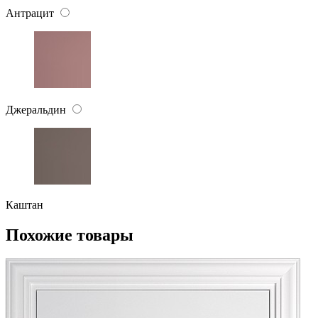
Антрацит
Джеральдин
Каштан
Похожие товары