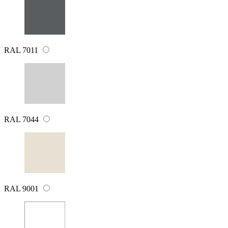
RAL 7011
RAL 7044
RAL 9001