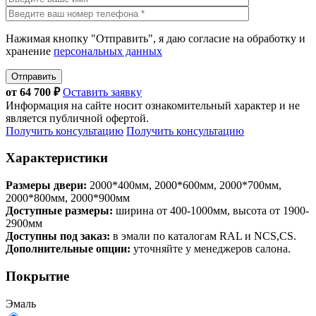
Нажимая кнопку "Отправить", я даю согласие на обработку и
хранение
персональных данных
Отправить
от
64 700
₽
Оставить заявку
Информация на сайте носит ознакомительный характер и не
является публичной офертой.
Получить консультацию
Получить консультацию
Характеристики
Размеры двери:
2000*400мм, 2000*600мм, 2000*700мм,
2000*800мм, 2000*900мм
Доступные размеры:
ширина от 400-1000мм, высота от 1900-
2900мм
Доступны под заказ:
в эмали по каталогам RAL и NCS,CS.
Дополнительные опции:
уточняйте у менеджеров салона.
Покрытие
Эмаль