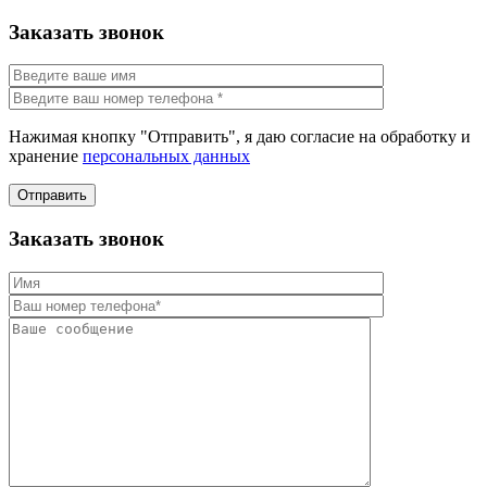
Заказать звонок
Нажимая кнопку "Отправить", я даю согласие на обработку и
хранение
персональных данных
Отправить
Заказать звонок