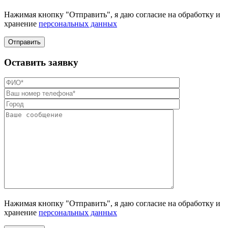
Нажимая кнопку "Отправить", я даю согласие на обработку и
хранение
персональных данных
Отправить
Оставить заявку
Нажимая кнопку "Отправить", я даю согласие на обработку и
хранение
персональных данных