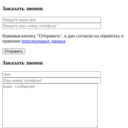
Заказать звонок
Нажимая кнопку "Отправить", я даю согласие на обработку и
хранение
персональных данных
Отправить
Заказать звонок