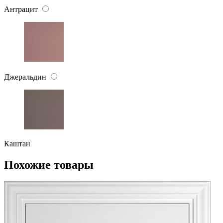
Антрацит
Джеральдин
Каштан
Похожие товары