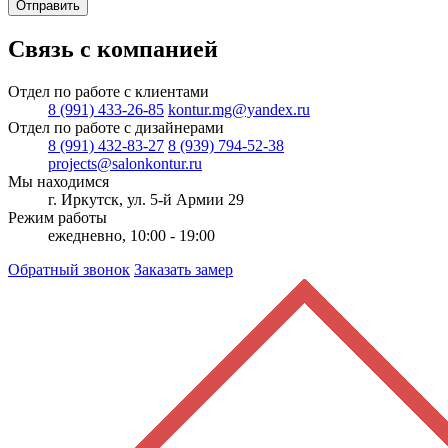
Отправить
Связь с компанией
Отдел по работе с клиентами
8 (991) 433-26-85
kontur.mg@yandex.ru
Отдел по работе с дизайнерами
8 (991) 432-83-27
8 (939) 794-52-38
projects@salonkontur.ru
Мы находимся
г. Иркутск, ул. 5-й Армии 29
Режим работы
ежедневно, 10:00 - 19:00
Обратный звонок
Заказать замер