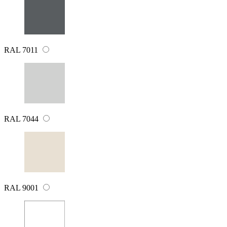
RAL 7011
RAL 7044
RAL 9001