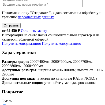
Нажимая кнопку "Отправить", я даю согласие на обработку и
хранение
персональных данных
Отправить
от
62 450
₽
Оставить заявку
Информация на сайте носит ознакомительный характер и не
является публичной офертой.
Получить консультацию
Получить консультацию
Характеристики
Размеры двери:
2000*400мм, 2000*600мм, 2000*700мм,
2000*800мм, 2000*900мм
Доступные размеры:
ширина от 400-1000мм, высота от 1900-
2900мм
Доступны под заказ:
в эмали по каталогам RAL и NCS,CS.
Дополнительные опции:
уточняйте у менеджеров салона.
Покрытие
Эмаль