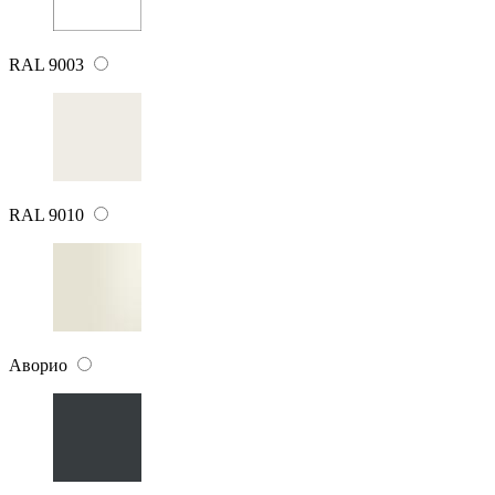
RAL 9003
RAL 9010
Аворио