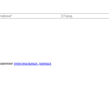
хранение
персональных данных