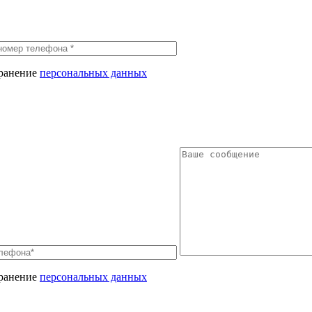
хранение
персональных данных
хранение
персональных данных