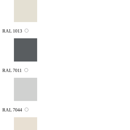
RAL 1013
RAL 7011
RAL 7044