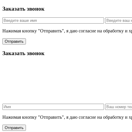
Заказать звонок
Нажимая кнопку "Отправить", я даю согласие на обработку и 
Отправить
Заказать звонок
Нажимая кнопку "Отправить", я даю согласие на обработку и 
Отправить