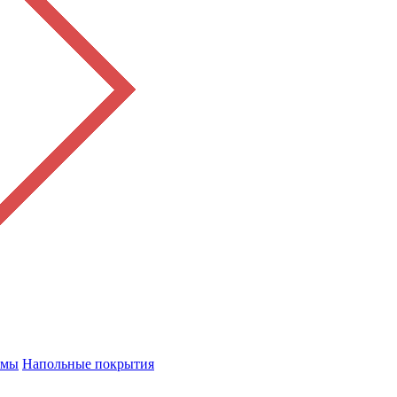
емы
Напольные покрытия