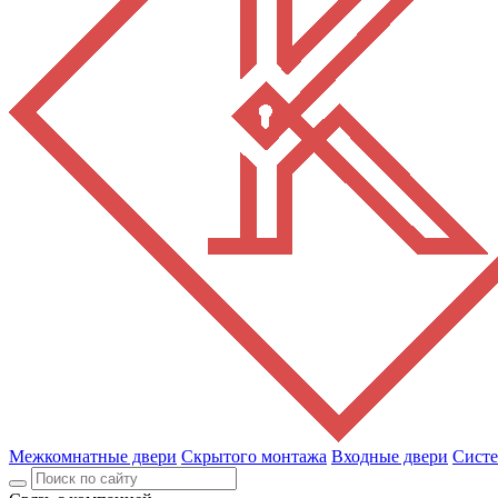
Межкомнатные двери
Скрытого монтажа
Входные двери
Сист