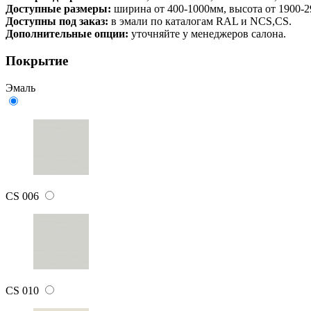
Доступные размеры:
ширина от 400-1000мм, высота от 1900-
Доступны под заказ:
в эмали по каталогам RAL и NCS,CS.
Дополнительные опции:
уточняйте у менеджеров салона.
Покрытие
Эмаль
CS 006
CS 010