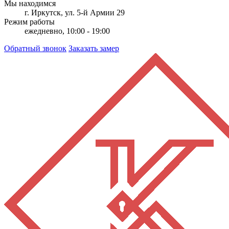
Мы находимся
г. Иркутск, ул. 5-й Армии 29
Режим работы
ежедневно, 10:00 - 19:00
Обратный звонок
Заказать замер