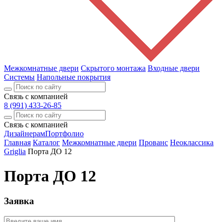
Межкомнатные двери
Скрытого монтажа
Входные двери
Системы
Напольные покрытия
Связь с компанией
8 (991) 433-26-85
Связь с компанией
Дизайнерам
Портфолио
Главная
Каталог
Межкомнатные двери
Прованс
Неоклассика
Griglia
Порта ДО 12
Порта ДО 12
Заявка