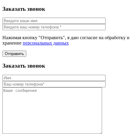
Заказать звонок
Нажимая кнопку "Отправить", я даю согласие на обработку и
хранение
персональных данных
Отправить
Заказать звонок