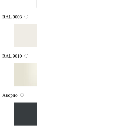
RAL 9003
RAL 9010
Аворио