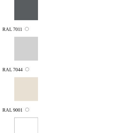
RAL 7011
RAL 7044
RAL 9001