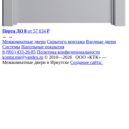
Порта ДО 8
от 57 034 ₽
←
→
Межкомнатные двери
Скрытого монтажа
Входные двери
Системы
Напольные покрытия
8 (991) 433-26-85
Политика конфиденциальности
kontur.mg@yandex.ru
© 2010—2026 ООО «КТК» —
Межкомнатные двери в Иркутске
Создание сайта: