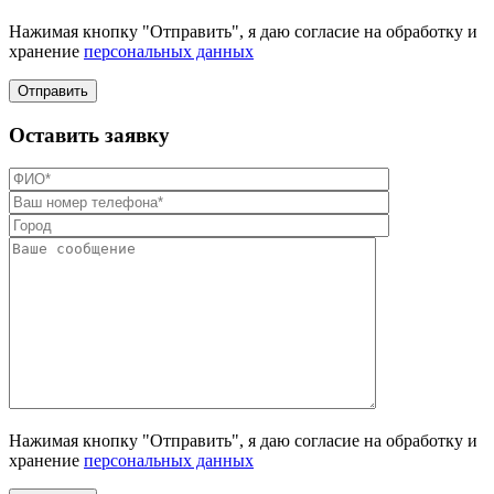
Нажимая кнопку "Отправить", я даю согласие на обработку и
хранение
персональных данных
Отправить
Оставить заявку
Нажимая кнопку "Отправить", я даю согласие на обработку и
хранение
персональных данных