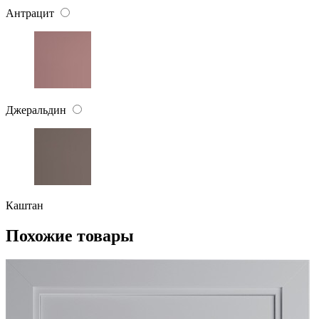
Антрацит
Джеральдин
Каштан
Похожие товары