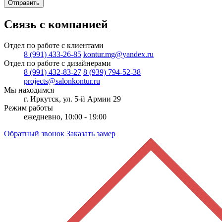
Отправить
Связь с компанией
Отдел по работе с клиентами
8 (991) 433-26-85
kontur.mg@yandex.ru
Отдел по работе с дизайнерами
8 (991) 432-83-27
8 (939) 794-52-38
projects@salonkontur.ru
Мы находимся
г. Иркутск, ул. 5-й Армии 29
Режим работы
ежедневно, 10:00 - 19:00
Обратный звонок
Заказать замер