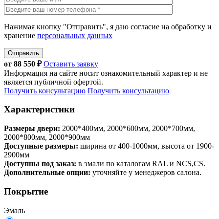
Нажимая кнопку "Отправить", я даю согласие на обработку и
хранение
персональных данных
Отправить
от
88 550
₽
Оставить заявку
Информация на сайте носит ознакомительный характер и не
является публичной офертой.
Получить консультацию
Получить консультацию
Характеристики
Размеры двери:
2000*400мм, 2000*600мм, 2000*700мм,
2000*800мм, 2000*900мм
Доступные размеры:
ширина от 400-1000мм, высота от 1900-
2900мм
Доступны под заказ:
в эмали по каталогам RAL и NCS,CS.
Дополнительные опции:
уточняйте у менеджеров салона.
Покрытие
Эмаль