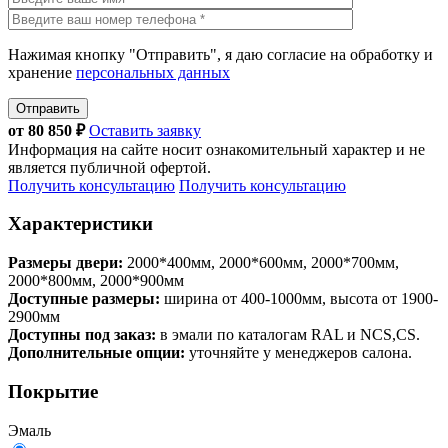
Нажимая кнопку "Отправить", я даю согласие на обработку и
хранение
персональных данных
Отправить
от
80 850
₽
Оставить заявку
Информация на сайте носит ознакомительный характер и не
является публичной офертой.
Получить консультацию
Получить консультацию
Характеристики
Размеры двери:
2000*400мм, 2000*600мм, 2000*700мм,
2000*800мм, 2000*900мм
Доступные размеры:
ширина от 400-1000мм, высота от 1900-
2900мм
Доступны под заказ:
в эмали по каталогам RAL и NCS,CS.
Дополнительные опции:
уточняйте у менеджеров салона.
Покрытие
Эмаль