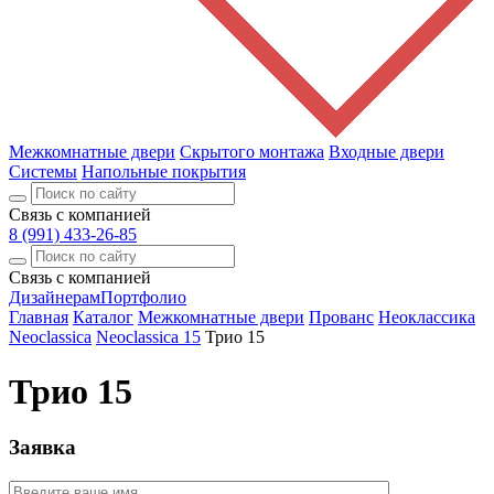
Межкомнатные двери
Скрытого монтажа
Входные двери
Системы
Напольные покрытия
Связь с компанией
8 (991) 433-26-85
Связь с компанией
Дизайнерам
Портфолио
Главная
Каталог
Межкомнатные двери
Прованс
Неоклассика
Neoclassica
Neoclassica 15
Трио 15
Трио 15
Заявка