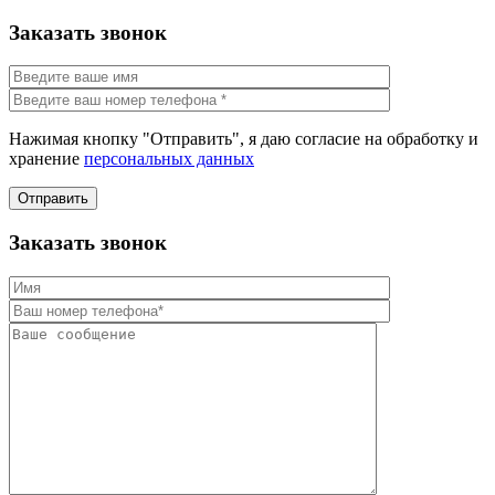
Заказать звонок
Нажимая кнопку "Отправить", я даю согласие на обработку и
хранение
персональных данных
Отправить
Заказать звонок