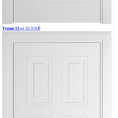
Турин 15
от 33 374 ₽