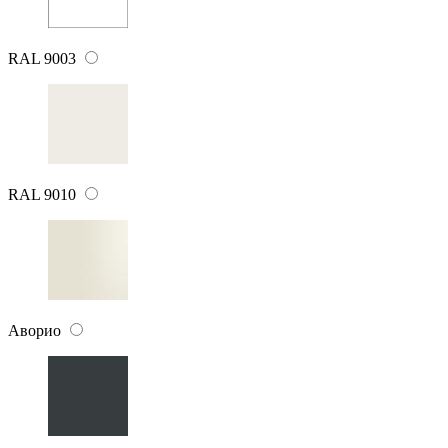
RAL 9003
RAL 9010
Аворио