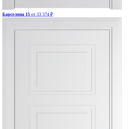
Барселона 15
от 33 374 ₽