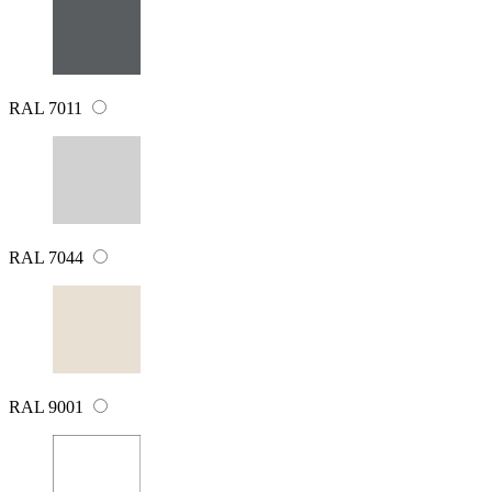
RAL 7011
RAL 7044
RAL 9001