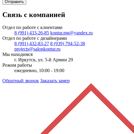
Отправить
Связь с компанией
Отдел по работе с клиентами
8 (991) 433-26-85
kontur.mg@yandex.ru
Отдел по работе с дизайнерами
8 (991) 432-83-27
8 (939) 794-52-38
projects@salonkontur.ru
Мы находимся
г. Иркутск, ул. 5-й Армии 29
Режим работы
ежедневно, 10:00 - 19:00
Обратный звонок
Заказать замер