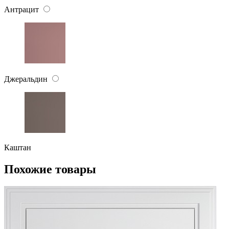
Антрацит
Джеральдин
Каштан
Похожие товары