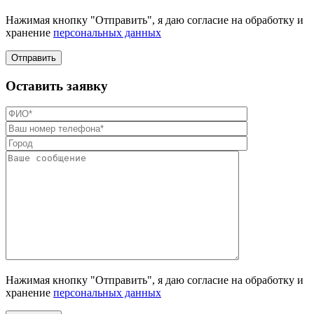
Нажимая кнопку "Отправить", я даю согласие на обработку и
хранение
персональных данных
Отправить
Оставить заявку
Нажимая кнопку "Отправить", я даю согласие на обработку и
хранение
персональных данных