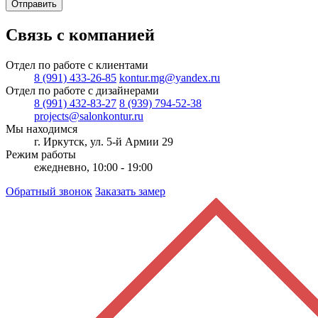
Отправить
Связь с компанией
Отдел по работе с клиентами
8 (991) 433-26-85
kontur.mg@yandex.ru
Отдел по работе с дизайнерами
8 (991) 432-83-27
8 (939) 794-52-38
projects@salonkontur.ru
Мы находимся
г. Иркутск, ул. 5-й Армии 29
Режим работы
ежедневно, 10:00 - 19:00
Обратный звонок
Заказать замер