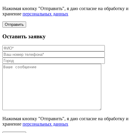
Нажимая кнопку "Отправить", я даю согласие на обработку и
хранение
персональных данных
Отправить
Оставить заявку
Нажимая кнопку "Отправить", я даю согласие на обработку и
хранение
персональных данных