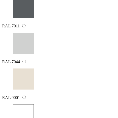
RAL 7011
RAL 7044
RAL 9001