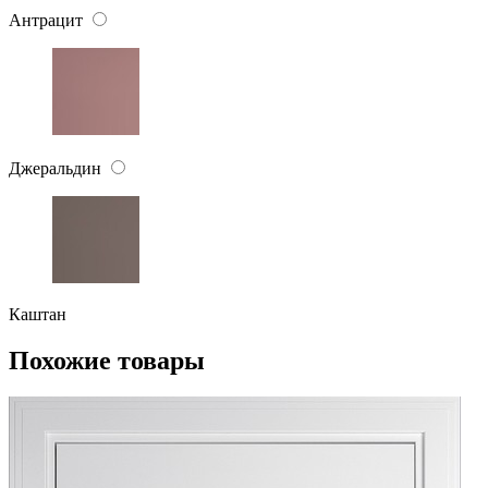
Антрацит
Джеральдин
Каштан
Похожие товары