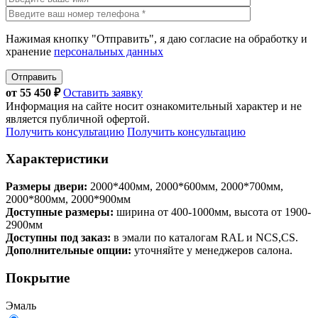
Нажимая кнопку "Отправить", я даю согласие на обработку и
хранение
персональных данных
Отправить
от
55 450
₽
Оставить заявку
Информация на сайте носит ознакомительный характер и не
является публичной офертой.
Получить консультацию
Получить консультацию
Характеристики
Размеры двери:
2000*400мм, 2000*600мм, 2000*700мм,
2000*800мм, 2000*900мм
Доступные размеры:
ширина от 400-1000мм, высота от 1900-
2900мм
Доступны под заказ:
в эмали по каталогам RAL и NCS,CS.
Дополнительные опции:
уточняйте у менеджеров салона.
Покрытие
Эмаль