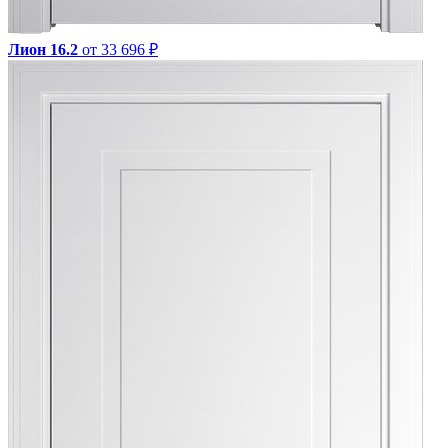
Лион 16.2
от 33 696 ₽