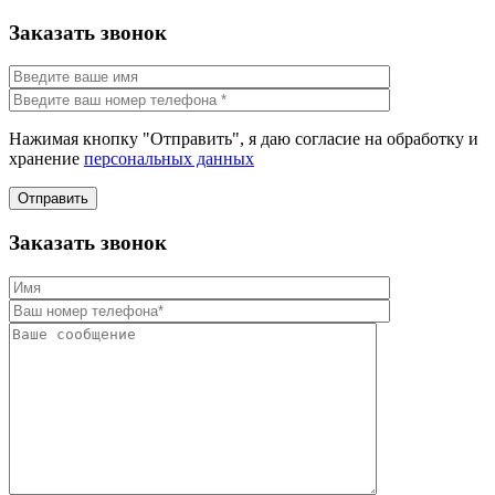
Заказать звонок
Нажимая кнопку "Отправить", я даю согласие на обработку и
хранение
персональных данных
Отправить
Заказать звонок