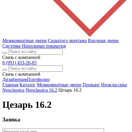
Межкомнатные двери
Скрытого монтажа
Входные двери
Системы
Напольные покрытия
Связь с компанией
8 (991) 433-26-85
Связь с компанией
Дизайнерам
Портфолио
Главная
Каталог
Межкомнатные двери
Прованс
Неоклассика
Neoclassica
Neoclassica 16.2
Цезарь 16.2
Цезарь 16.2
Заявка