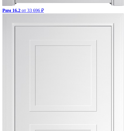
Рим 16.2
от 33 696 ₽