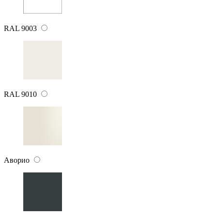
RAL 9003
RAL 9010
Аворио