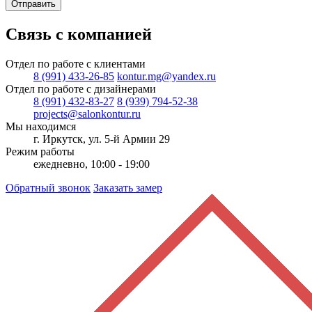
Отправить
Связь с компанией
Отдел по работе с клиентами
8 (991) 433-26-85
kontur.mg@yandex.ru
Отдел по работе с дизайнерами
8 (991) 432-83-27
8 (939) 794-52-38
projects@salonkontur.ru
Мы находимся
г. Иркутск, ул. 5-й Армии 29
Режим работы
ежедневно, 10:00 - 19:00
Обратный звонок
Заказать замер