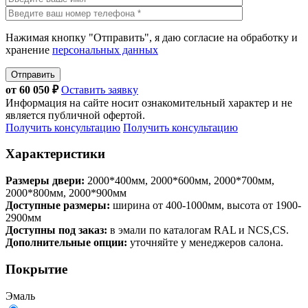
Нажимая кнопку "Отправить", я даю согласие на обработку и
хранение
персональных данных
Отправить
от
60 050
₽
Оставить заявку
Информация на сайте носит ознакомительный характер и не
является публичной офертой.
Получить консультацию
Получить консультацию
Характеристики
Размеры двери:
2000*400мм, 2000*600мм, 2000*700мм,
2000*800мм, 2000*900мм
Доступные размеры:
ширина от 400-1000мм, высота от 1900-
2900мм
Доступны под заказ:
в эмали по каталогам RAL и NCS,CS.
Дополнительные опции:
уточняйте у менеджеров салона.
Покрытие
Эмаль