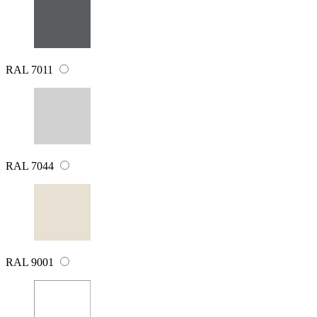
RAL 7011
RAL 7044
RAL 9001