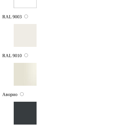
RAL 9003
RAL 9010
Аворио