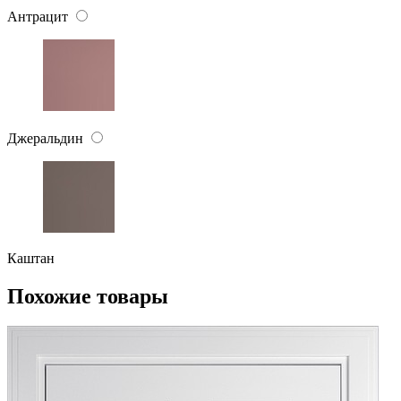
Антрацит
Джеральдин
Каштан
Похожие товары