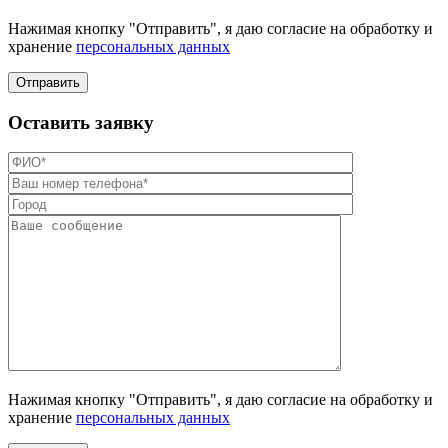
Нажимая кнопку "Отправить", я даю согласие на обработку и
хранение
персональных данных
Отправить
Оставить заявку
Нажимая кнопку "Отправить", я даю согласие на обработку и
хранение
персональных данных