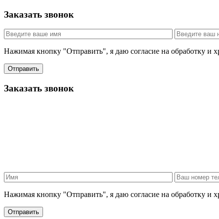
Заказать звонок
Нажимая кнопку "Отправить", я даю согласие на обработку и 
Отправить
Заказать звонок
Нажимая кнопку "Отправить", я даю согласие на обработку и 
Отправить