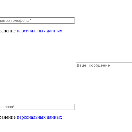
хранение
персональных данных
хранение
персональных данных