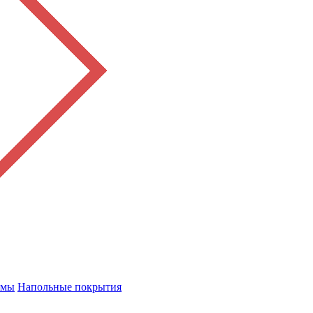
емы
Напольные покрытия