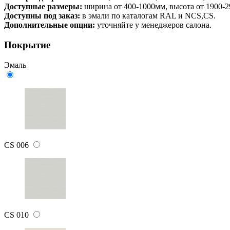
Доступные размеры:
ширина от 400-1000мм, высота от 1900-
Доступны под заказ:
в эмали по каталогам RAL и NCS,CS.
Дополнительные опции:
уточняйте у менеджеров салона.
Покрытие
Эмаль
CS 006
CS 010