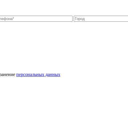
хранение
персональных данных