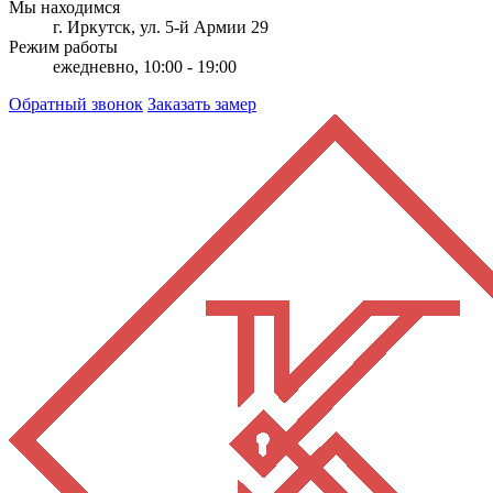
Мы находимся
г. Иркутск, ул. 5-й Армии 29
Режим работы
ежедневно, 10:00 - 19:00
Обратный звонок
Заказать замер