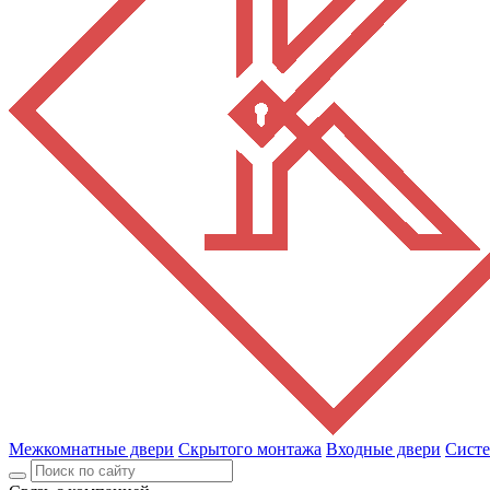
Межкомнатные двери
Скрытого монтажа
Входные двери
Сист