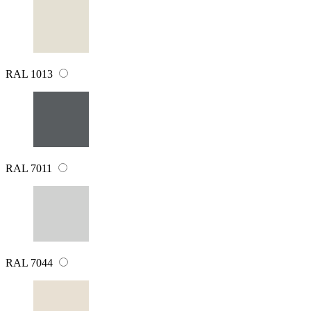
RAL 1013
RAL 7011
RAL 7044