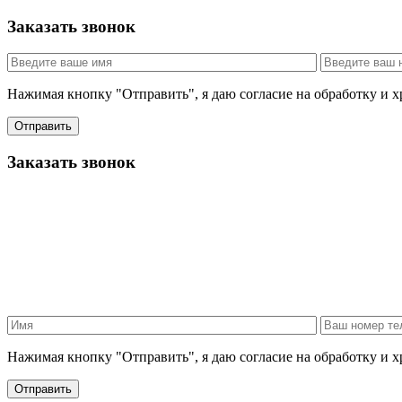
Заказать звонок
Нажимая кнопку "Отправить", я даю согласие на обработку и 
Отправить
Заказать звонок
Нажимая кнопку "Отправить", я даю согласие на обработку и 
Отправить