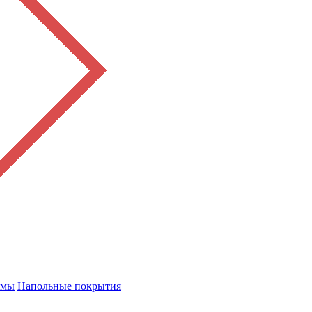
емы
Напольные покрытия