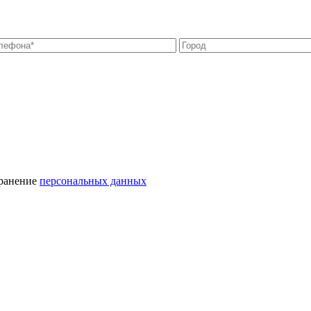
хранение
персональных данных