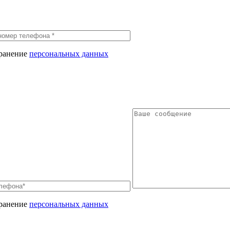
хранение
персональных данных
хранение
персональных данных