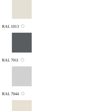
RAL 1013
RAL 7011
RAL 7044