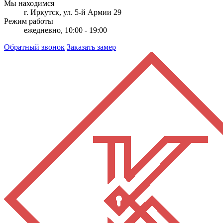
Мы находимся
г. Иркутск, ул. 5-й Армии 29
Режим работы
ежедневно, 10:00 - 19:00
Обратный звонок
Заказать замер