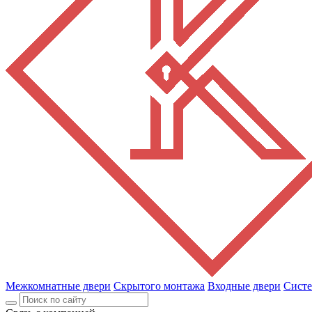
Межкомнатные двери
Скрытого монтажа
Входные двери
Сист