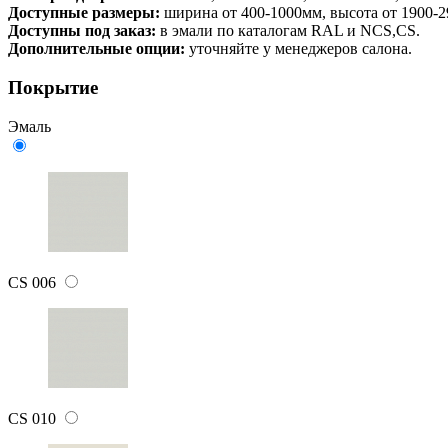
Доступные размеры:
ширина от 400-1000мм, высота от 1900-
Доступны под заказ:
в эмали по каталогам RAL и NCS,CS.
Дополнительные опции:
уточняйте у менеджеров салона.
Покрытие
Эмаль
CS 006
CS 010