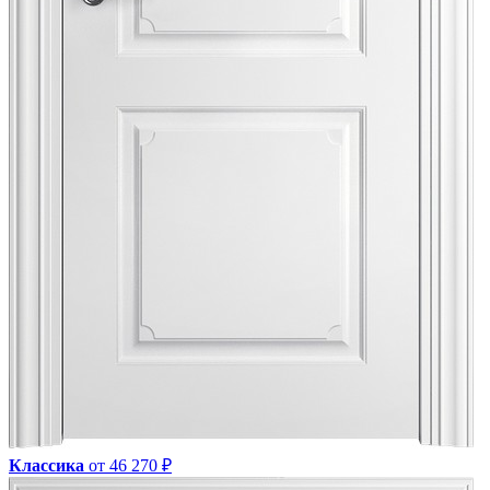
Классика
от 46 270 ₽