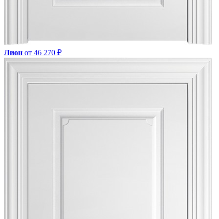
Лион
от 46 270 ₽