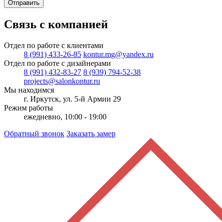
Отправить
Связь с компанией
Отдел по работе с клиентами
8 (991) 433-26-85
kontur.mg@yandex.ru
Отдел по работе с дизайнерами
8 (991) 432-83-27
8 (939) 794-52-38
projects@salonkontur.ru
Мы находимся
г. Иркутск, ул. 5-й Армии 29
Режим работы
ежедневно, 10:00 - 19:00
Обратный звонок
Заказать замер