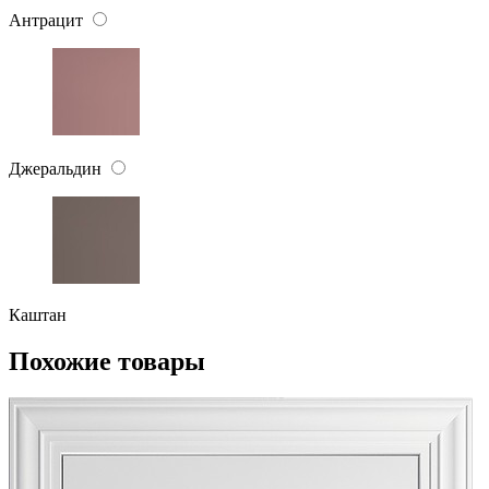
Антрацит
Джеральдин
Каштан
Похожие товары