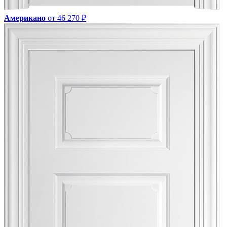
Американо
от 46 270 ₽