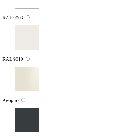
RAL 9003
RAL 9010
Аворио