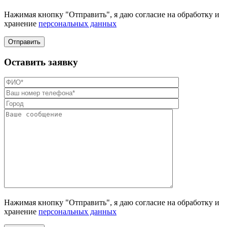
Нажимая кнопку "Отправить", я даю согласие на обработку и
хранение
персональных данных
Отправить
Оставить заявку
Нажимая кнопку "Отправить", я даю согласие на обработку и
хранение
персональных данных