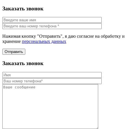
Заказать звонок
Нажимая кнопку "Отправить", я даю согласие на обработку и
хранение
персональных данных
Отправить
Заказать звонок