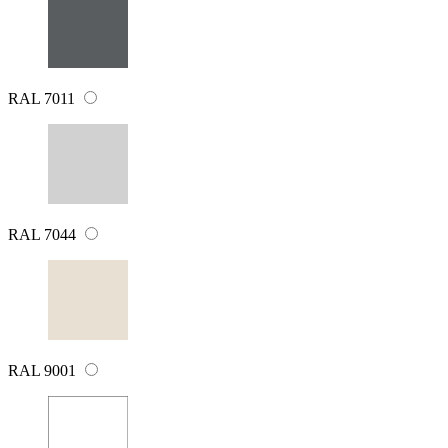
RAL 7011
RAL 7044
RAL 9001