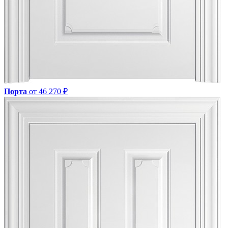
Порта
от 46 270 ₽