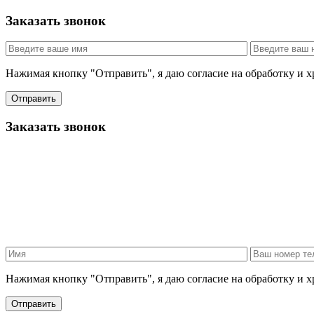
Заказать звонок
Нажимая кнопку "Отправить", я даю согласие на обработку и 
Отправить
Заказать звонок
Нажимая кнопку "Отправить", я даю согласие на обработку и 
Отправить