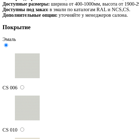
Доступные размеры:
ширина от 400-1000мм, высота от 1900-
Доступны под заказ:
в эмали по каталогам RAL и NCS,CS.
Дополнительные опции:
уточняйте у менеджеров салона.
Покрытие
Эмаль
CS 006
CS 010