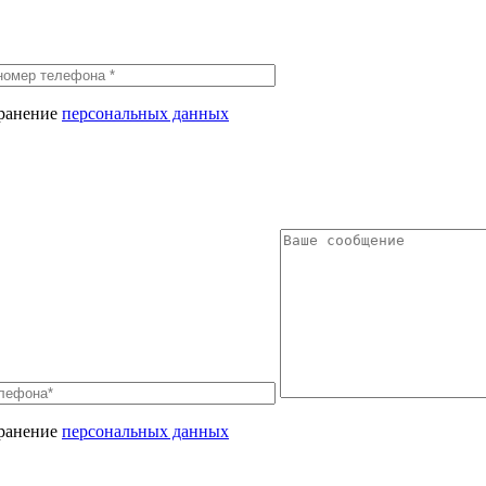
хранение
персональных данных
хранение
персональных данных