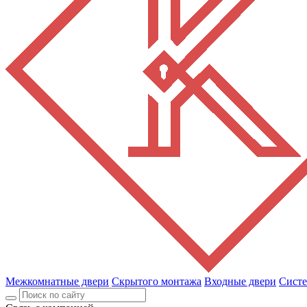
Межкомнатные двери
Скрытого монтажа
Входные двери
Сист