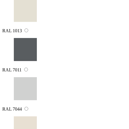
RAL 1013
RAL 7011
RAL 7044