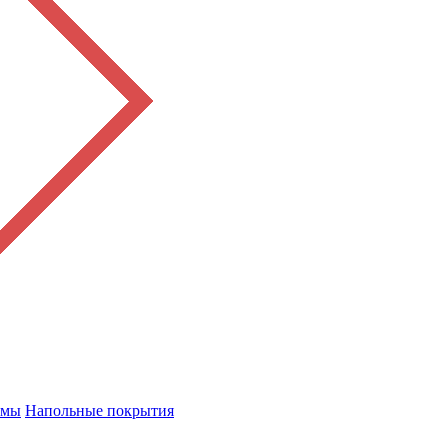
емы
Напольные покрытия