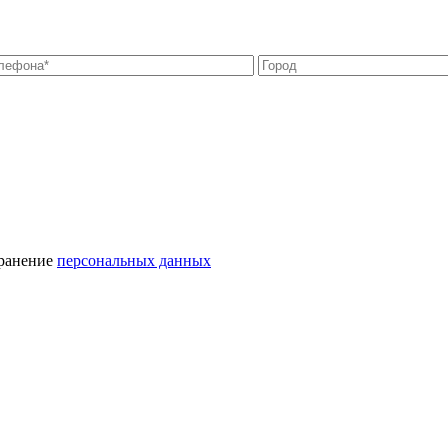
хранение
персональных данных