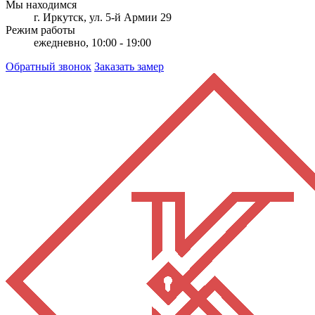
Мы находимся
г. Иркутск, ул. 5-й Армии 29
Режим работы
ежедневно, 10:00 - 19:00
Обратный звонок
Заказать замер