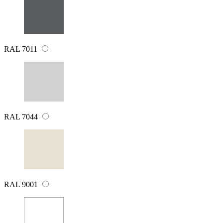
RAL 7011
RAL 7044
RAL 9001