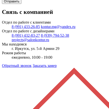
Отправить
Связь с компанией
Отдел по работе с клиентами
8 (991) 433-26-85
kontur.mg@yandex.ru
Отдел по работе с дизайнерами
8 (991) 432-83-27
8 (939) 794-52-38
projects@salonkontur.ru
Мы находимся
г. Иркутск, ул. 5-й Армии 29
Режим работы
ежедневно, 10:00 - 19:00
Обратный звонок
Заказать замер