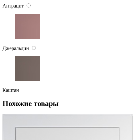
Антрацит
Джеральдин
Каштан
Похожие товары