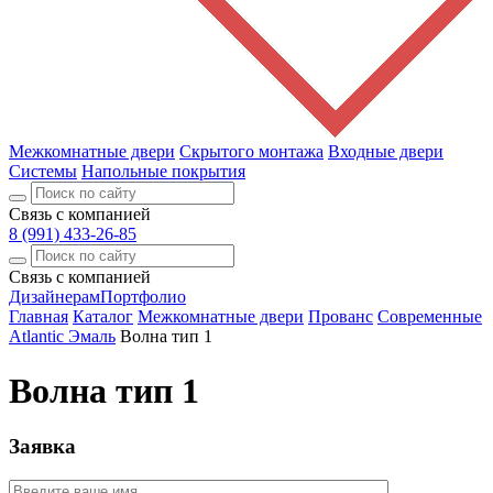
Межкомнатные двери
Скрытого монтажа
Входные двери
Системы
Напольные покрытия
Связь с компанией
8 (991) 433-26-85
Связь с компанией
Дизайнерам
Портфолио
Главная
Каталог
Межкомнатные двери
Прованс
Современные
Atlantic Эмаль
Волна тип 1
Волна тип 1
Заявка