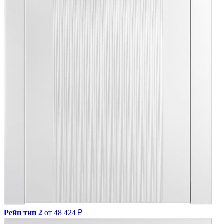
Рейн тип 2
от 48 424 ₽