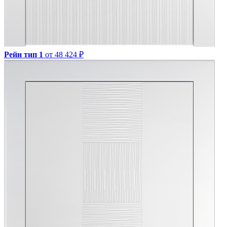
Рейн тип 1
от 48 424 ₽