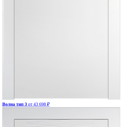
Волна тип 3
от 43 698 ₽