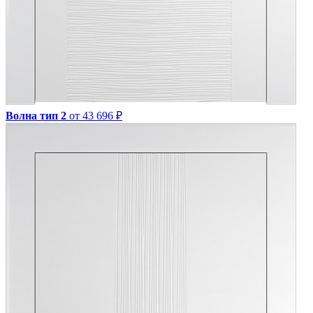
Волна тип 2
от 43 696 ₽