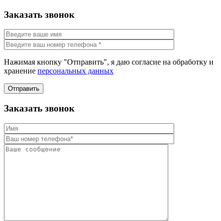
Заказать звонок
Нажимая кнопку "Отправить", я даю согласие на обработку и
хранение
персональных данных
Отправить
Заказать звонок