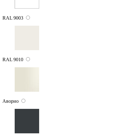
RAL 9003
RAL 9010
Аворио