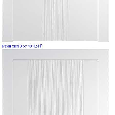
Рейн тип 3
от 48 424 ₽