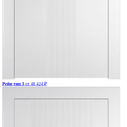
Рейн тип 3
от 48 424 ₽