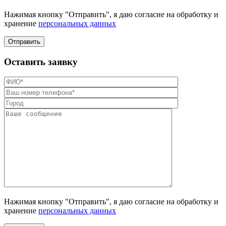
Нажимая кнопку "Отправить", я даю согласие на обработку и
хранение
персональных данных
Отправить
Оставить заявку
Нажимая кнопку "Отправить", я даю согласие на обработку и
хранение
персональных данных