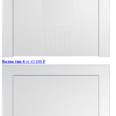
Волна тип 4
от 43 698 ₽