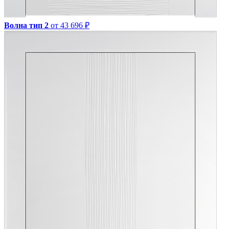
Волна тип 2
от 43 696 ₽