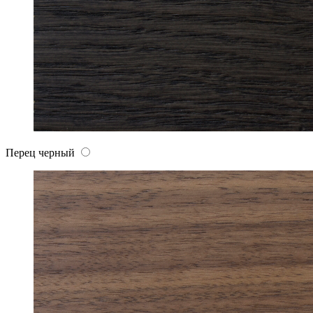
Перец черный