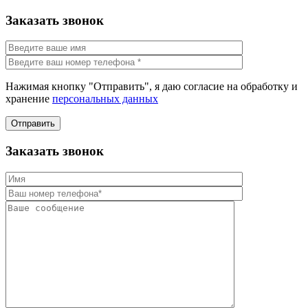
Заказать звонок
Нажимая кнопку "Отправить", я даю согласие на обработку и
хранение
персональных данных
Отправить
Заказать звонок