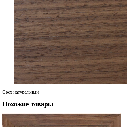
Орех натуральный
Похожие товары