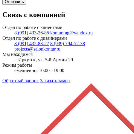
Отправить
Связь с компанией
Отдел по работе с клиентами
8 (991) 433-26-85
kontur.mg@yandex.ru
Отдел по работе с дизайнерами
8 (991) 432-83-27
8 (939) 794-52-38
projects@salonkontur.ru
Мы находимся
г. Иркутск, ул. 5-й Армии 29
Режим работы
ежедневно, 10:00 - 19:00
Обратный звонок
Заказать замер