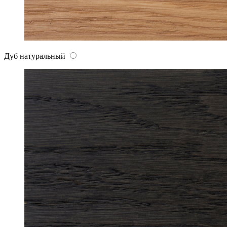
Дуб натуральный