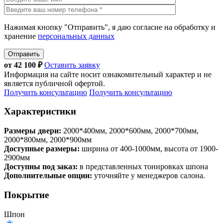
Нажимая кнопку "Отправить", я даю согласие на обработку и
хранение
персональных данных
Отправить
от
42 100
₽
Оставить заявку
Информация на сайте носит ознакомительный характер и не
является публичной офертой.
Получить консультацию
Получить консультацию
Характеристики
Размеры двери:
2000*400мм, 2000*600мм, 2000*700мм,
2000*800мм, 2000*900мм
Доступные размеры:
ширина от 400-1000мм, высота от 1900-
2900мм
Доступны под заказ:
в представленных тонировках шпона
Дополнительные опции:
уточняйте у менеджеров салона.
Покрытие
Шпон