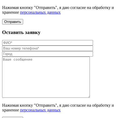
Нажимая кнопку "Отправить", я даю согласие на обработку и
хранение
персональных данных
Отправить
Оставить заявку
Нажимая кнопку "Отправить", я даю согласие на обработку и
хранение
персональных данных