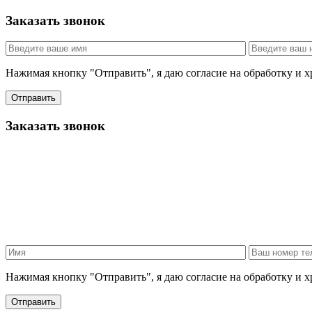
Заказать звонок
Нажимая кнопку "Отправить", я даю согласие на обработку и 
Отправить
Заказать звонок
Нажимая кнопку "Отправить", я даю согласие на обработку и 
Отправить