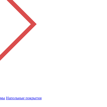
емы
Напольные покрытия