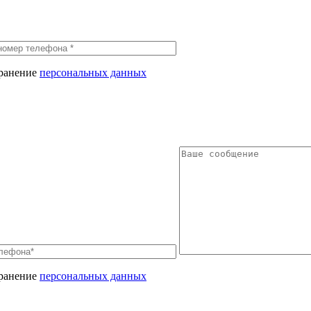
хранение
персональных данных
хранение
персональных данных