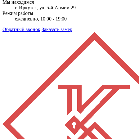
Мы находимся
г. Иркутск, ул. 5-й Армии 29
Режим работы
ежедневно, 10:00 - 19:00
Обратный звонок
Заказать замер