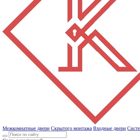
Межкомнатные двери
Скрытого монтажа
Входные двери
Сист