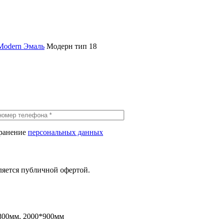
Modern Эмаль
Модерн тип 18
хранение
персональных данных
ляется публичной офертой.
800мм, 2000*900мм