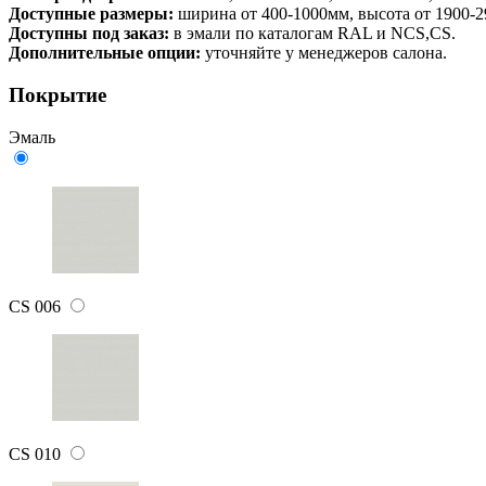
Доступные размеры:
ширина от 400-1000мм, высота от 1900-
Доступны под заказ:
в эмали по каталогам RAL и NCS,CS.
Дополнительные опции:
уточняйте у менеджеров салона.
Покрытие
Эмаль
CS 006
CS 010