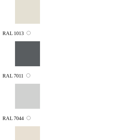
RAL 1013
RAL 7011
RAL 7044