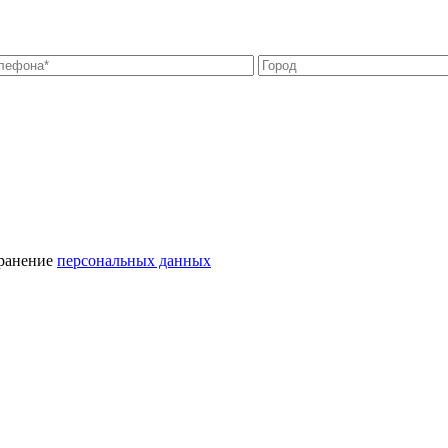
хранение
персональных данных