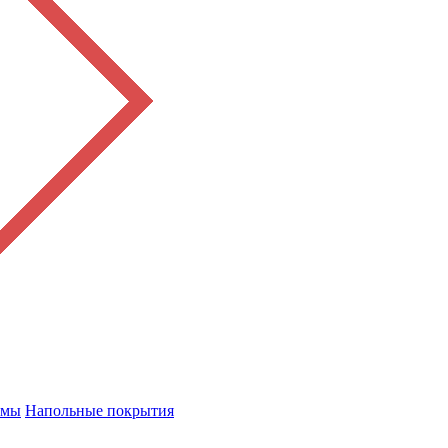
емы
Напольные покрытия