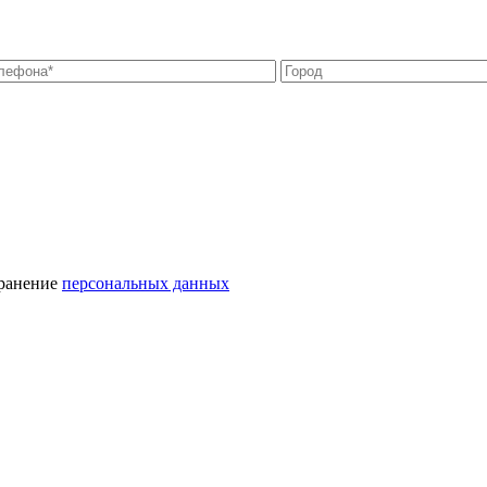
хранение
персональных данных