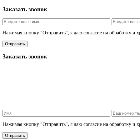
Заказать звонок
Нажимая кнопку "Отправить", я даю согласие на обработку и 
Отправить
Заказать звонок
Нажимая кнопку "Отправить", я даю согласие на обработку и 
Отправить