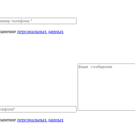
хранение
персональных данных
хранение
персональных данных