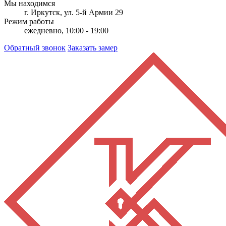
Мы находимся
г. Иркутск, ул. 5-й Армии 29
Режим работы
ежедневно, 10:00 - 19:00
Обратный звонок
Заказать замер