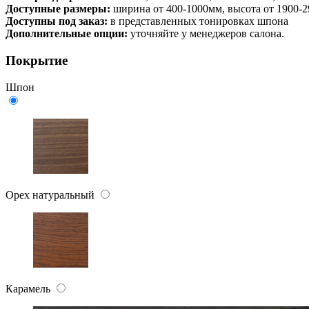
Доступные размеры:
ширина от 400-1000мм, высота от 1900-
Доступны под заказ:
в представленных тонировках шпона
Дополнительные опции:
уточняйте у менеджеров салона.
Покрытие
Шпон
Орех натуральный
Карамель