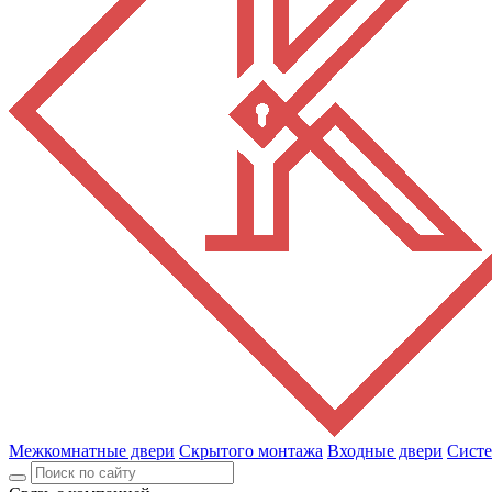
Межкомнатные двери
Скрытого монтажа
Входные двери
Сист