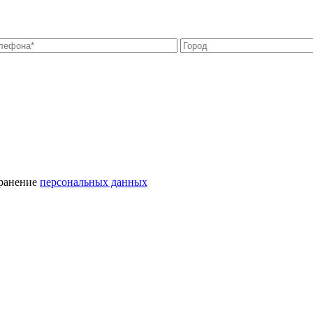
хранение
персональных данных