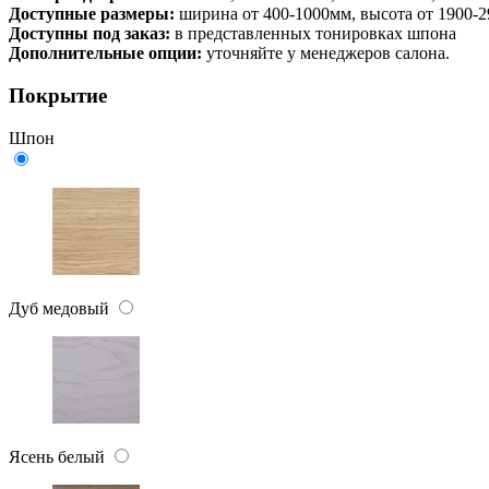
Доступные размеры:
ширина от 400-1000мм, высота от 1900-
Доступны под заказ:
в представленных тонировках шпона
Дополнительные опции:
уточняйте у менеджеров салона.
Покрытие
Шпон
Дуб медовый
Ясень белый