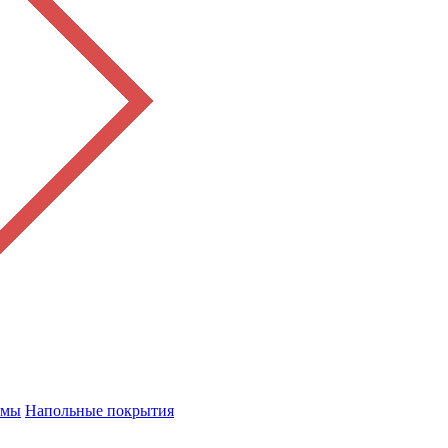
емы
Напольные покрытия