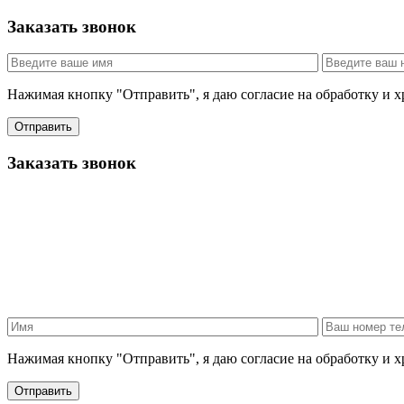
Заказать звонок
Нажимая кнопку "Отправить", я даю согласие на обработку и 
Отправить
Заказать звонок
Нажимая кнопку "Отправить", я даю согласие на обработку и 
Отправить