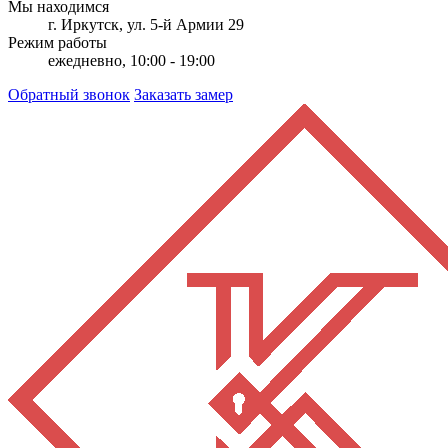
Мы находимся
г. Иркутск, ул. 5-й Армии 29
Режим работы
ежедневно, 10:00 - 19:00
Обратный звонок
Заказать замер