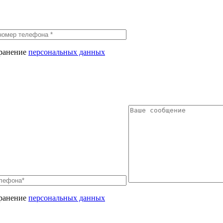
хранение
персональных данных
хранение
персональных данных