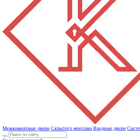
Межкомнатные двери
Скрытого монтажа
Входные двери
Сист