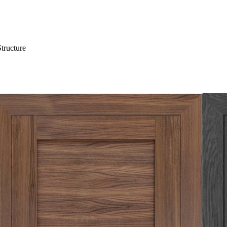
Structure