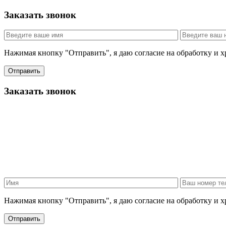
Заказать звонок
Нажимая кнопку "Отправить", я даю согласие на обработку и 
Отправить
Заказать звонок
Нажимая кнопку "Отправить", я даю согласие на обработку и 
Отправить