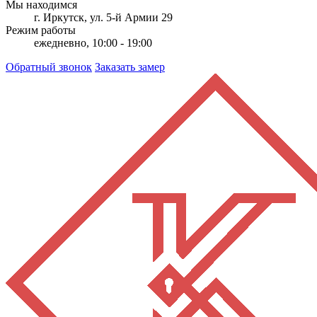
Мы находимся
г. Иркутск, ул. 5-й Армии 29
Режим работы
ежедневно, 10:00 - 19:00
Обратный звонок
Заказать замер