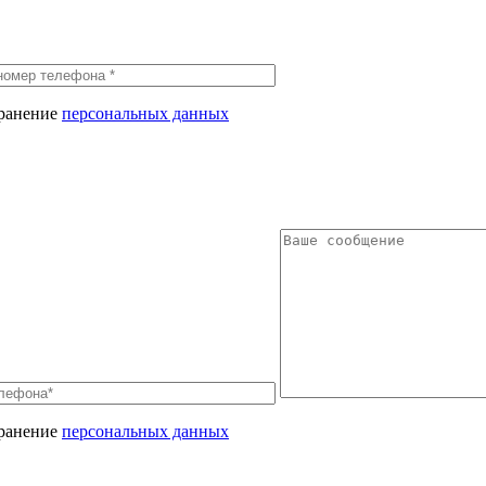
хранение
персональных данных
хранение
персональных данных