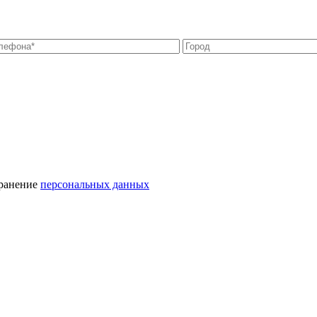
хранение
персональных данных