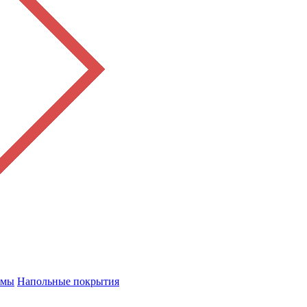
емы
Напольные покрытия