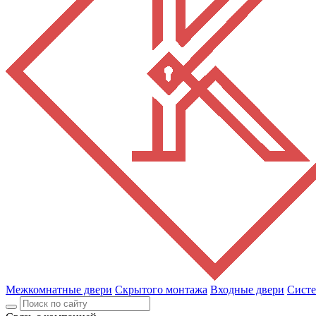
Межкомнатные двери
Скрытого монтажа
Входные двери
Сист