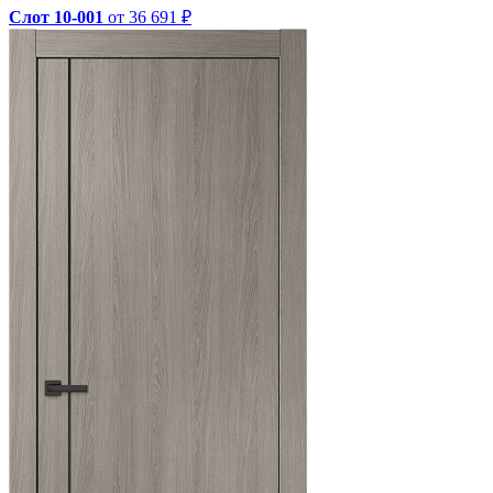
Слот 10-001
от 36 691 ₽