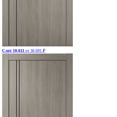
Слот 10-011
от 36 691 ₽