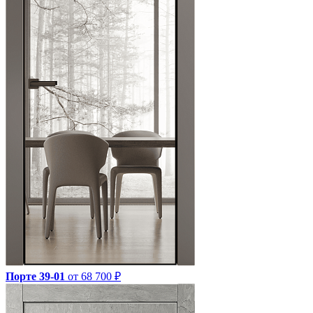
Порте 39-01
от 68 700 ₽