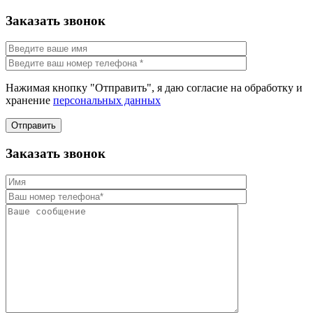
Заказать звонок
Нажимая кнопку "Отправить", я даю согласие на обработку и
хранение
персональных данных
Отправить
Заказать звонок