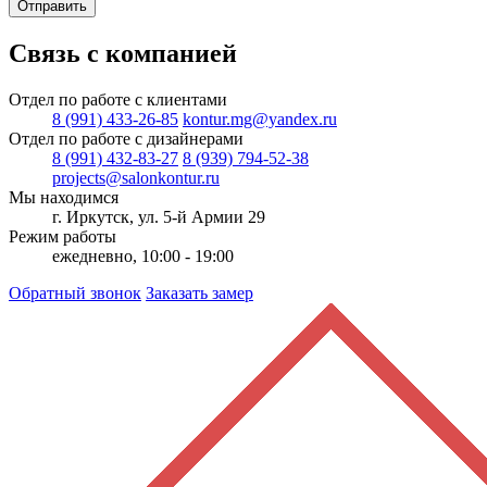
Отправить
Связь с компанией
Отдел по работе с клиентами
8 (991) 433-26-85
kontur.mg@yandex.ru
Отдел по работе с дизайнерами
8 (991) 432-83-27
8 (939) 794-52-38
projects@salonkontur.ru
Мы находимся
г. Иркутск, ул. 5-й Армии 29
Режим работы
ежедневно, 10:00 - 19:00
Обратный звонок
Заказать замер