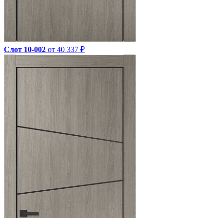
Слот 10-002
от 40 337 ₽