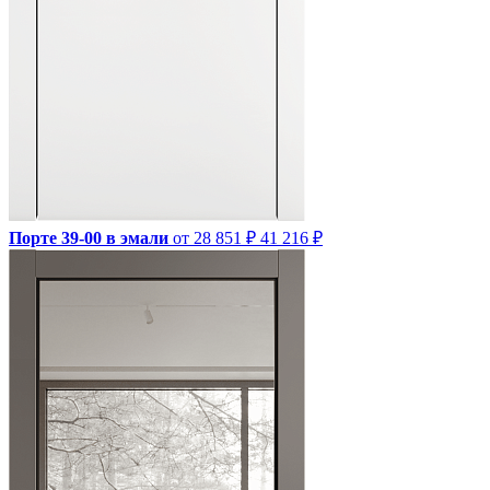
Порте 39-00 в эмали
от 28 851 ₽
41 216 ₽