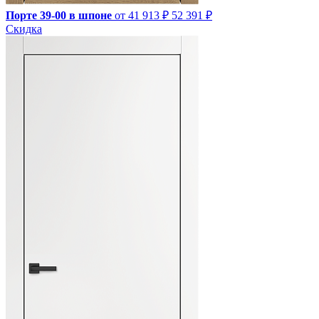
Порте 39-00 в шпоне
от 41 913 ₽
52 391 ₽
Скидка