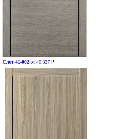
Слот 41-002
от 40 337 ₽