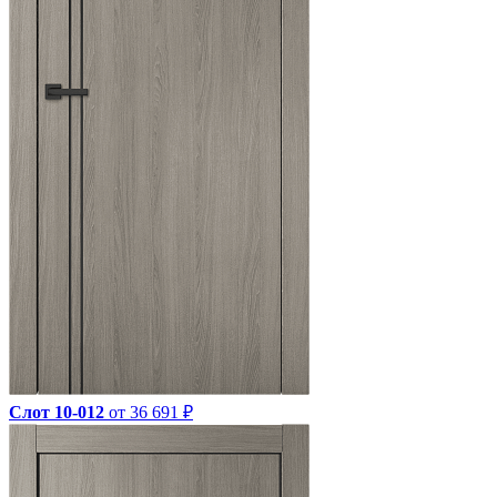
Слот 10-012
от 36 691 ₽