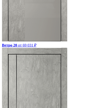
Ветро 20
от 69 031 ₽