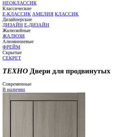
НЕОКЛАССИК
Классические
Е-КЛАССИК
АМЕЛИЯ
КЛАССИК
Дизайнерские
ДИЗАЙН
Е-ДИЗАЙН
Жалюзийные
ЖАЛЮЗИ
Алюминиевые
ФРЕЙМ
Скрытые
СЕКРЕТ
ТЕХНО
Двери для продвинутых
Современные
В наличии