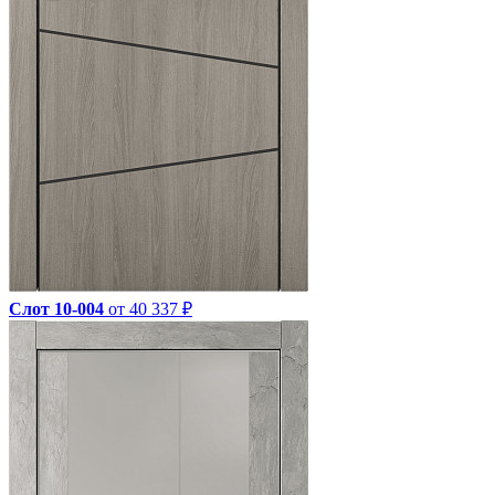
Слот 10-004
от 40 337 ₽