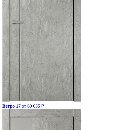
Ветро 17
от 60 035 ₽