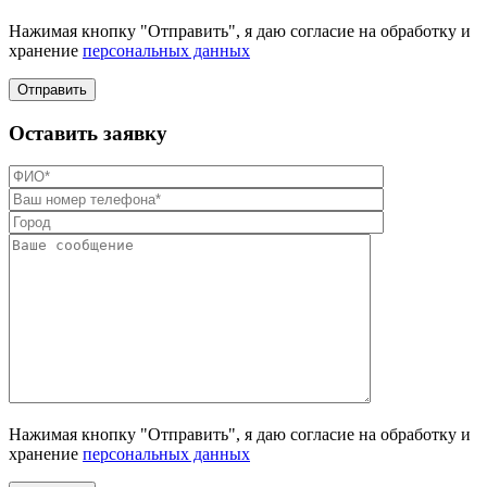
Нажимая кнопку "Отправить", я даю согласие на обработку и
хранение
персональных данных
Отправить
Оставить заявку
Нажимая кнопку "Отправить", я даю согласие на обработку и
хранение
персональных данных