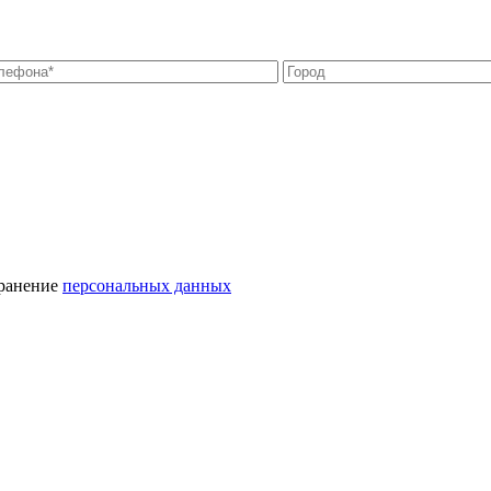
хранение
персональных данных