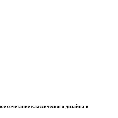
ое сочетание классического дизайна и