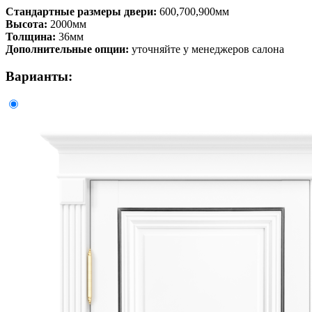
Стандартные размеры двери:
600,700,900мм
Высота:
2000мм
Толщина:
36мм
Дополнительные опции:
уточняйте у менеджеров салона
Варианты: