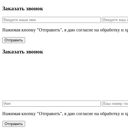
Заказать звонок
Нажимая кнопку "Отправить", я даю согласие на обработку и 
Отправить
Заказать звонок
Нажимая кнопку "Отправить", я даю согласие на обработку и 
Отправить