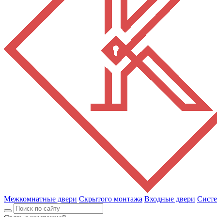
Межкомнатные двери
Скрытого монтажа
Входные двери
Сист