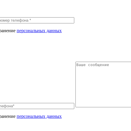
хранение
персональных данных
хранение
персональных данных