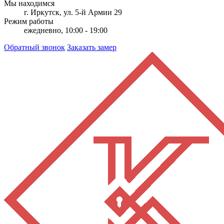
Мы находимся
г. Иркутск, ул. 5-й Армии 29
Режим работы
ежедневно, 10:00 - 19:00
Обратный звонок
Заказать замер