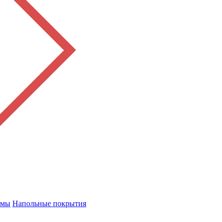
емы
Напольные покрытия