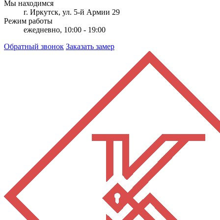
Мы находимся
г. Иркутск, ул. 5-й Армии 29
Режим работы
ежедневно, 10:00 - 19:00
Обратный звонок
Заказать замер