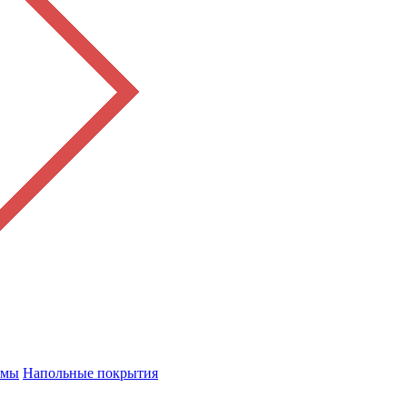
емы
Напольные покрытия