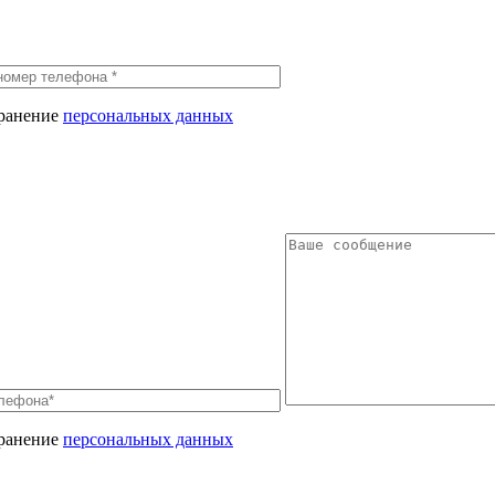
хранение
персональных данных
хранение
персональных данных