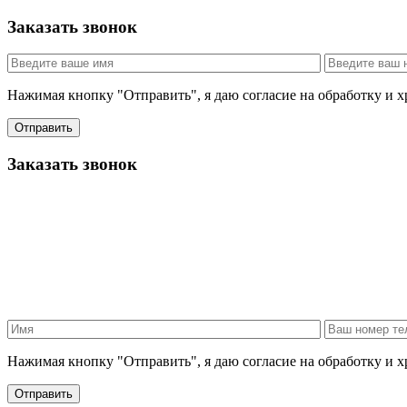
Заказать звонок
Нажимая кнопку "Отправить", я даю согласие на обработку и 
Отправить
Заказать звонок
Нажимая кнопку "Отправить", я даю согласие на обработку и 
Отправить