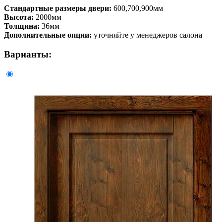
Стандартные размеры двери:
600,700,900мм
Высота:
2000мм
Толщина:
36мм
Дополнительные опции:
уточняйте у менеджеров салона
Варианты: