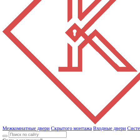
Межкомнатные двери
Скрытого монтажа
Входные двери
Сист