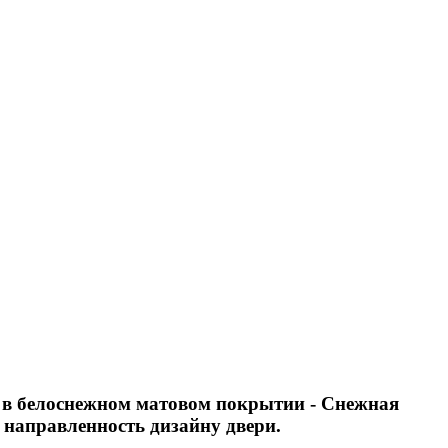
 в белоснежном матовом покрытии - Снежная
 направленность дизайну двери.