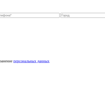
хранение
персональных данных