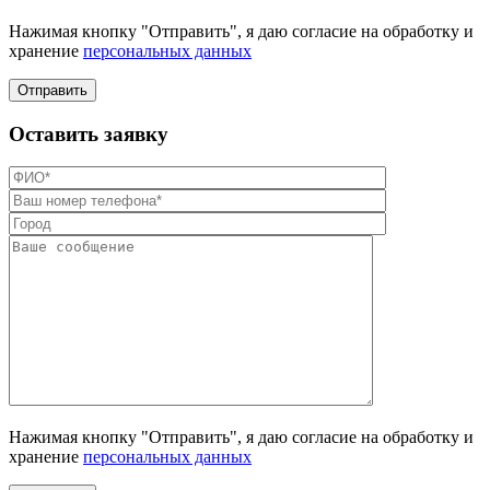
Нажимая кнопку "Отправить", я даю согласие на обработку и
хранение
персональных данных
Отправить
Оставить заявку
Нажимая кнопку "Отправить", я даю согласие на обработку и
хранение
персональных данных