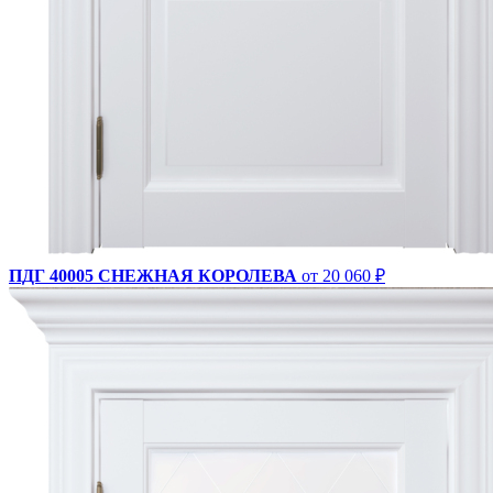
ПДГ 40005 СНЕЖНАЯ КОРОЛЕВА
от 20 060 ₽