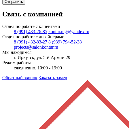
Отправить
Связь с компанией
Отдел по работе с клиентами
8 (991) 433-26-85
kontur.mg@yandex.ru
Отдел по работе с дизайнерами
8 (991) 432-83-27
8 (939) 794-52-38
projects@salonkontur.ru
Мы находимся
г. Иркутск, ул. 5-й Армии 29
Режим работы
ежедневно, 10:00 - 19:00
Обратный звонок
Заказать замер