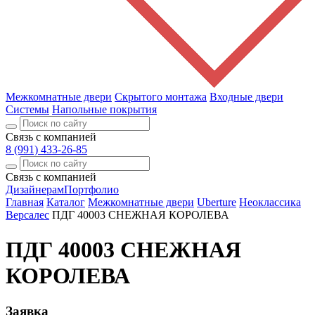
Межкомнатные двери
Скрытого монтажа
Входные двери
Системы
Напольные покрытия
Связь с компанией
8 (991) 433-26-85
Связь с компанией
Дизайнерам
Портфолио
Главная
Каталог
Межкомнатные двери
Uberture
Неоклассика
Версалес
ПДГ 40003 СНЕЖНАЯ КОРОЛЕВА
ПДГ 40003 СНЕЖНАЯ
КОРОЛЕВА
Заявка