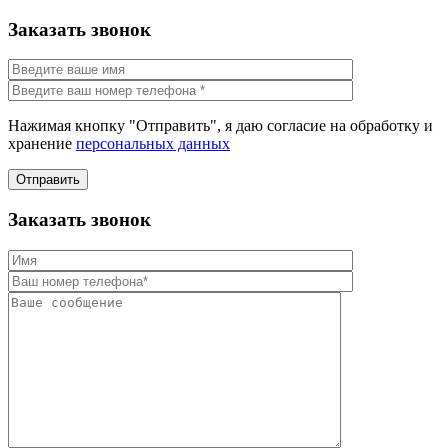
Заказать звонок
Нажимая кнопку "Отправить", я даю согласие на обработку и
хранение
персональных данных
Отправить
Заказать звонок