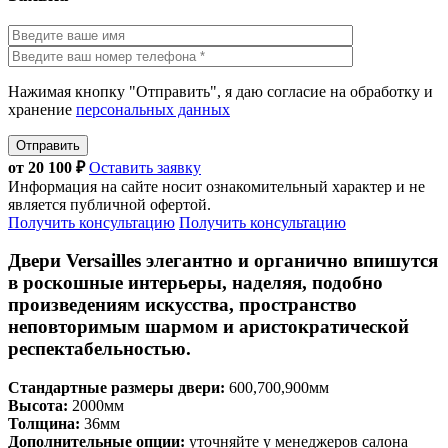
Нажимая кнопку "Отправить", я даю согласие на обработку и
хранение
персональных данных
Отправить
от
20 100
₽
Оставить заявку
Информация на сайте носит ознакомительный характер и не
является публичной офертой.
Получить консультацию
Получить консультацию
Двери Versailles элегантно и органично впишутся
в роскошные интерьеры, наделяя, подобно
произведениям искусства, пространство
неповторимым шармом и аристократической
респектабельностью.
Стандартные размеры двери:
600,700,900мм
Высота:
2000мм
Толщина:
36мм
Дополнительные опции:
уточняйте у менеджеров салона