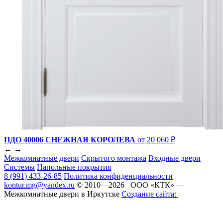
ПДО 40006 СНЕЖНАЯ КОРОЛЕВА
от 20 060 ₽
←
→
Межкомнатные двери
Скрытого монтажа
Входные двери
Системы
Напольные покрытия
8 (991) 433-26-85
Политика конфиденциальности
kontur.mg@yandex.ru
© 2010—2026 ООО «КТК» —
Межкомнатные двери в Иркутске
Создание сайта: