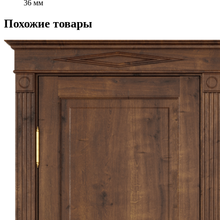
36 мм
Похожие товары