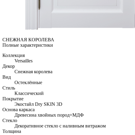
СНЕЖНАЯ КОРОЛЕВА
Полные характеристики
Коллекция
Versailles
Декор
Снежная королева
Вид
Остеклённые
Стиль
Классический
Покрытие
Экостайл Dry SKIN 3D
Основа каркаса
Древесина хвойных пород+МДФ
Стекло
Декоративное стекло с наливным витражом
Толщина