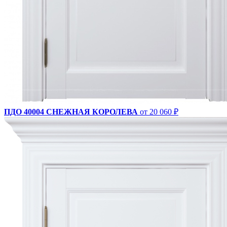
ПДО 40004 СНЕЖНАЯ КОРОЛЕВА
от 20 060 ₽