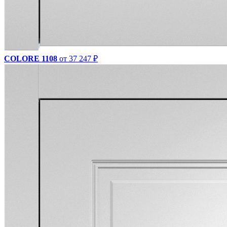
COLORE 1108
от 37 247 ₽