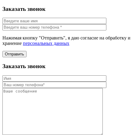
Заказать звонок
Нажимая кнопку "Отправить", я даю согласие на обработку и
хранение
персональных данных
Отправить
Заказать звонок