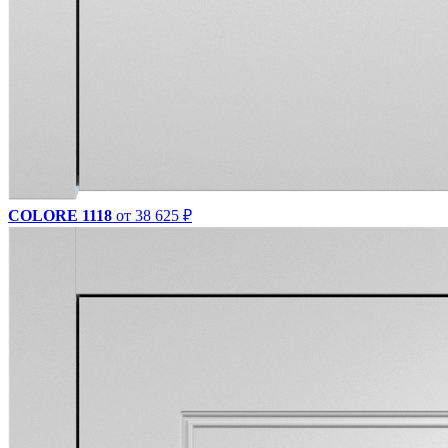
COLORE 1118
от 38 625 ₽