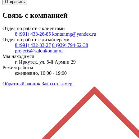
Отправить
Связь с компанией
Отдел по работе с клиентами
8 (991) 433-26-85
kontur.mg@yandex.ru
Отдел по работе с дизайнерами
8 (991) 432-83-27
8 (939) 794-52-38
projects@salonkontur.ru
Мы находимся
г. Иркутск, ул. 5-й Армии 29
Режим работы
ежедневно, 10:00 - 19:00
Обратный звонок
Заказать замер