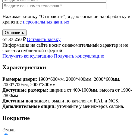
Нажимая кнопку "Отправить", я даю согласие на обработку и
хранение
персональных данных
Отправить
от
37 250
₽
Оставить заявку
Информация на сайте носит ознакомительный характер и не
является публичной офертой.
Получить консультацию
Получить консультацию
Характеристики
Размеры двери:
1900*600мм, 2000*400мм, 2000*600мм,
2000*700мм, 2000*800мм
Доступные размеры:
ширина от 400-1000мм, высота от 1900-
2800мм
Доступны под заказ:
в эмали по каталогам RAL и NCS.
Дополнительные опции:
уточняйте у менеджеров салона.
Покрытие
Эмаль