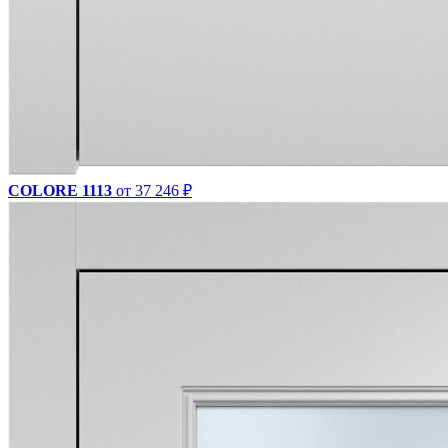
COLORE 1113
от 37 246 ₽