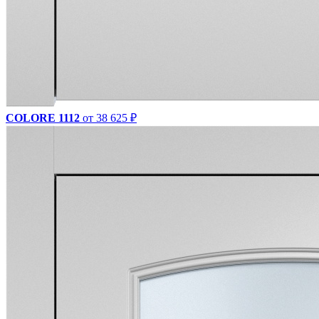
COLORE 1112
от 38 625 ₽