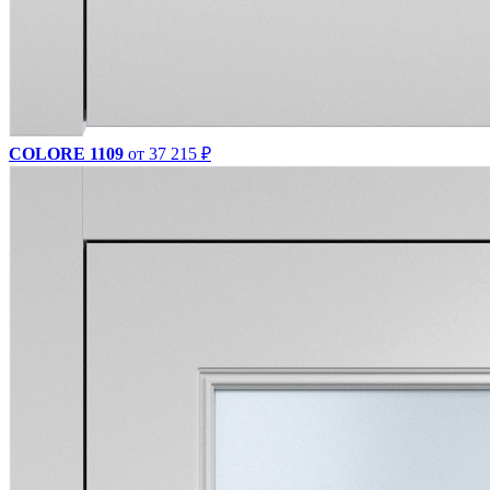
COLORE 1109
от 37 215 ₽