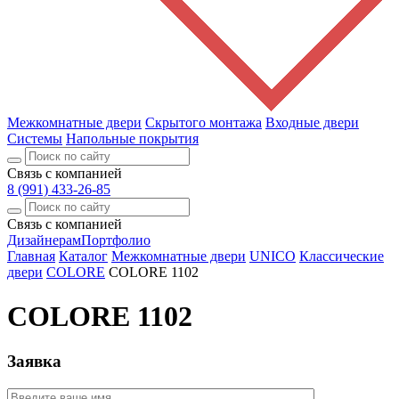
Межкомнатные двери
Скрытого монтажа
Входные двери
Системы
Напольные покрытия
Связь с компанией
8 (991) 433-26-85
Связь с компанией
Дизайнерам
Портфолио
Главная
Каталог
Межкомнатные двери
UNICO
Классические
двери
COLORE
COLORE 1102
COLORE 1102
Заявка