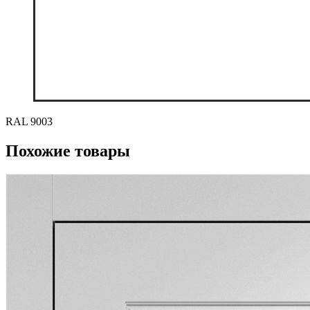
RAL 9003
Похожие товары