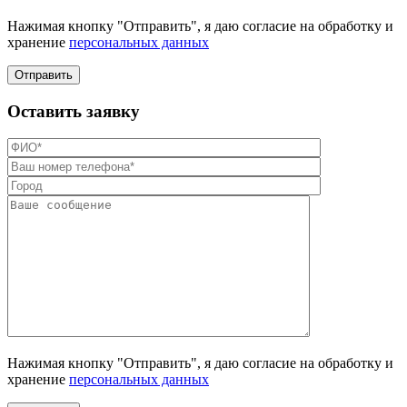
Нажимая кнопку "Отправить", я даю согласие на обработку и
хранение
персональных данных
Отправить
Оставить заявку
Нажимая кнопку "Отправить", я даю согласие на обработку и
хранение
персональных данных