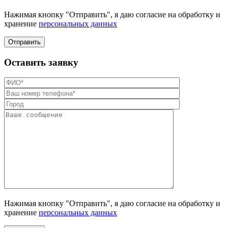
Нажимая кнопку "Отправить", я даю согласие на обработку и
хранение
персональных данных
Отправить
Оставить заявку
Нажимая кнопку "Отправить", я даю согласие на обработку и
хранение
персональных данных