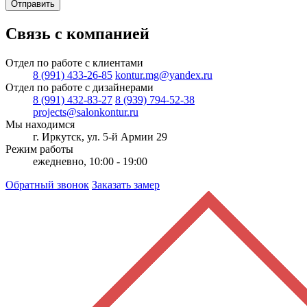
Отправить
Связь с компанией
Отдел по работе с клиентами
8 (991) 433-26-85
kontur.mg@yandex.ru
Отдел по работе с дизайнерами
8 (991) 432-83-27
8 (939) 794-52-38
projects@salonkontur.ru
Мы находимся
г. Иркутск, ул. 5-й Армии 29
Режим работы
ежедневно, 10:00 - 19:00
Обратный звонок
Заказать замер