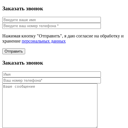
Заказать звонок
Нажимая кнопку "Отправить", я даю согласие на обработку и
хранение
персональных данных
Отправить
Заказать звонок