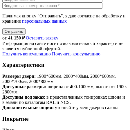
Нажимая кнопку "Отправить", я даю согласие на обработку и
хранение
персональных данных
Отправить
от
41 150
₽
Оставить заявку
Информация на сайте носит ознакомительный характер и не
является публичной офертой.
Получить консультацию
Получить консультацию
Характеристики
Размеры двери:
1900*600мм, 2000*400мм, 2000*600мм,
2000*700мм, 2000*800мм
Доступные размеры:
ширина от 400-1000мм, высота от 1900-
2800мм
Доступны под заказ:
в представленных тонировках шпона и
в эмали по каталогам RAL и NCS.
Дополнительные опции:
уточняйте у менеджеров салона.
Покрытие