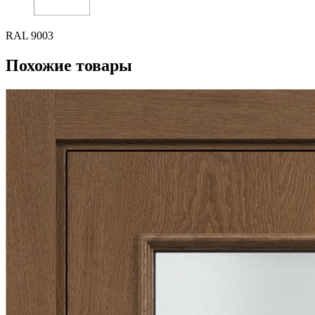
RAL 9003
Похожие товары