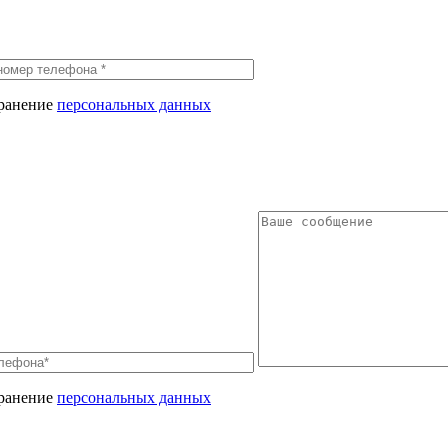
хранение
персональных данных
хранение
персональных данных