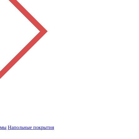
емы
Напольные покрытия