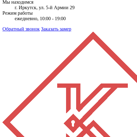
Мы находимся
г. Иркутск, ул. 5-й Армии 29
Режим работы
ежедневно, 10:00 - 19:00
Обратный звонок
Заказать замер