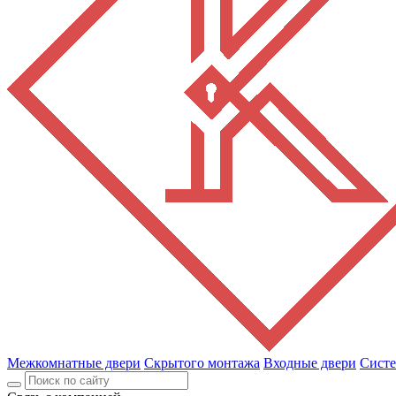
Межкомнатные двери
Скрытого монтажа
Входные двери
Сист