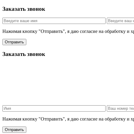
Заказать звонок
Нажимая кнопку "Отправить", я даю согласие на обработку и 
Отправить
Заказать звонок
Нажимая кнопку "Отправить", я даю согласие на обработку и 
Отправить