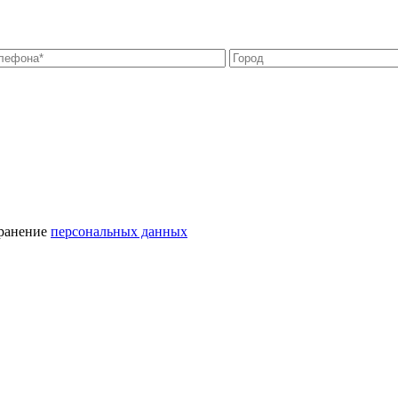
хранение
персональных данных