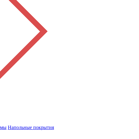
емы
Напольные покрытия