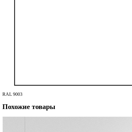
RAL 9003
Похожие товары