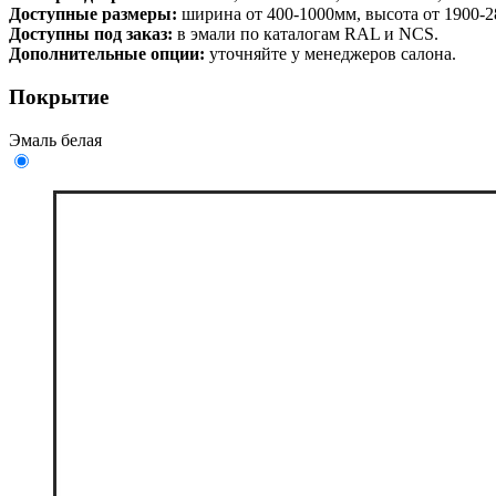
Доступные размеры:
ширина от 400-1000мм, высота от 1900-
Доступны под заказ:
в эмали по каталогам RAL и NCS.
Дополнительные опции:
уточняйте у менеджеров салона.
Покрытие
Эмаль белая