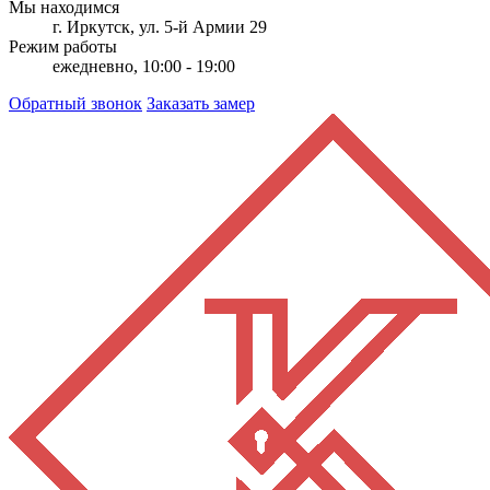
Мы находимся
г. Иркутск, ул. 5-й Армии 29
Режим работы
ежедневно, 10:00 - 19:00
Обратный звонок
Заказать замер