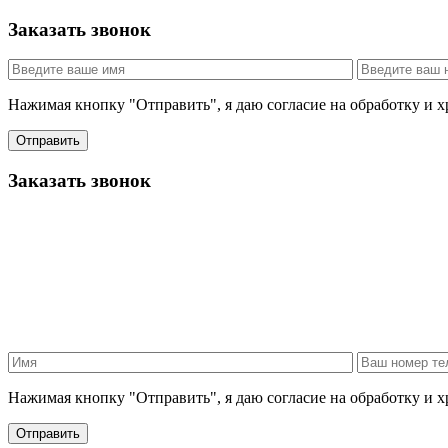
Заказать звонок
Нажимая кнопку "Отправить", я даю согласие на обработку и 
Отправить
Заказать звонок
Нажимая кнопку "Отправить", я даю согласие на обработку и 
Отправить