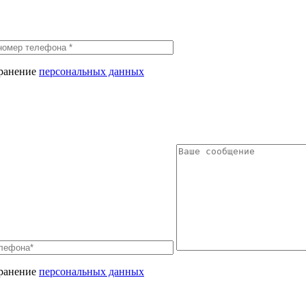
хранение
персональных данных
хранение
персональных данных