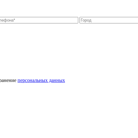
хранение
персональных данных