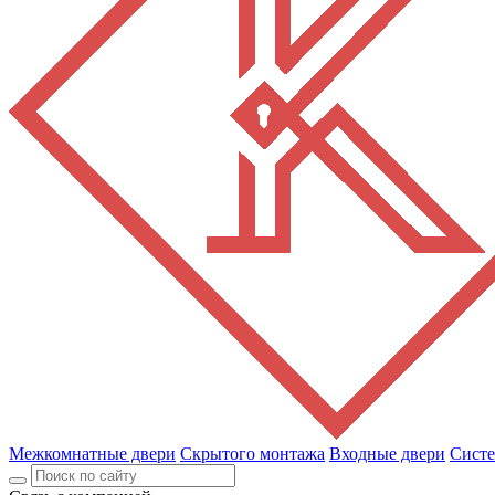
Межкомнатные двери
Скрытого монтажа
Входные двери
Сист