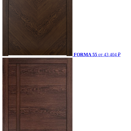
FORMA 55
от 43 404 ₽