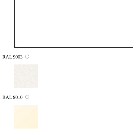
RAL 9003
RAL 9010