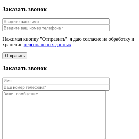
Заказать звонок
Нажимая кнопку "Отправить", я даю согласие на обработку и
хранение
персональных данных
Отправить
Заказать звонок