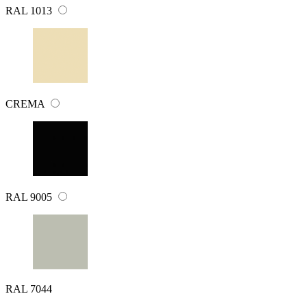
RAL 1013
CREMA
RAL 9005
RAL 7044