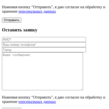
Нажимая кнопку "Отправить", я даю согласие на обработку и
хранение
персональных данных
Отправить
Оставить заявку
Нажимая кнопку "Отправить", я даю согласие на обработку и
хранение
персональных данных