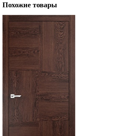
Похожие товары