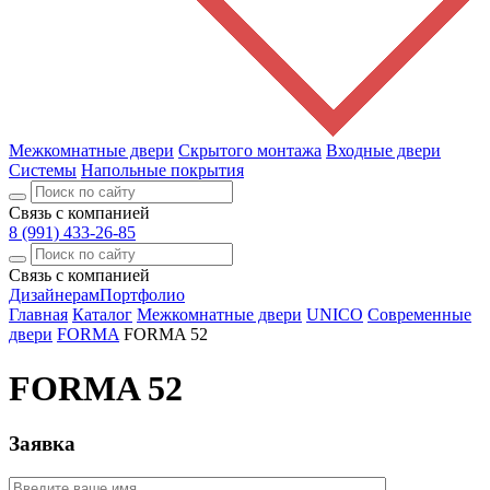
Межкомнатные двери
Скрытого монтажа
Входные двери
Системы
Напольные покрытия
Связь с компанией
8 (991) 433-26-85
Связь с компанией
Дизайнерам
Портфолио
Главная
Каталог
Межкомнатные двери
UNICO
Современные
двери
FORMA
FORMA 52
FORMA 52
Заявка