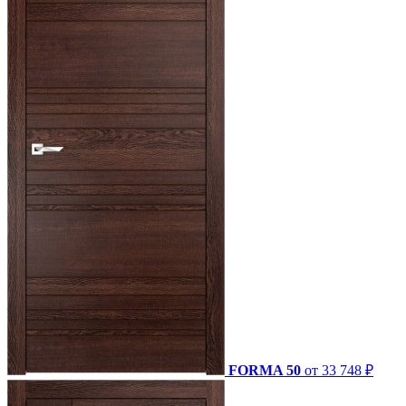
FORMA 50
от 33 748 ₽