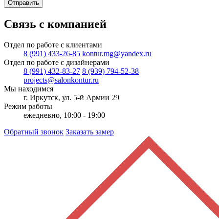
Отправить
Связь с компанией
Отдел по работе с клиентами
8 (991) 433-26-85
kontur.mg@yandex.ru
Отдел по работе с дизайнерами
8 (991) 432-83-27
8 (939) 794-52-38
projects@salonkontur.ru
Мы находимся
г. Иркутск, ул. 5-й Армии 29
Режим работы
ежедневно, 10:00 - 19:00
Обратный звонок
Заказать замер