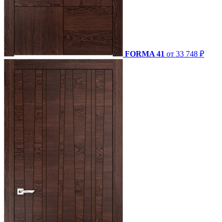
FORMA 41
от 33 748 ₽