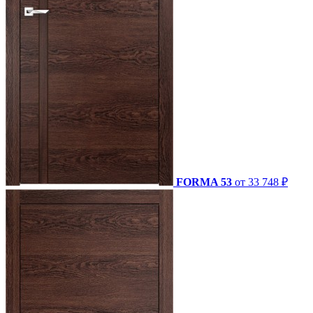
FORMA 53
от 33 748 ₽