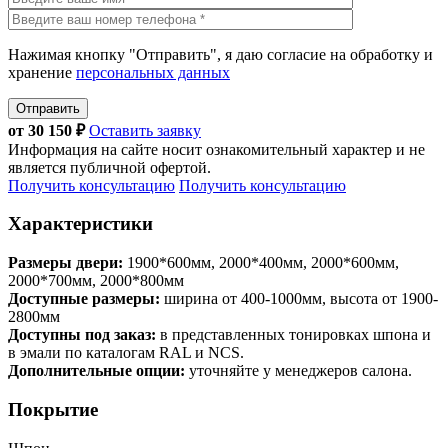
Нажимая кнопку "Отправить", я даю согласие на обработку и
хранение
персональных данных
Отправить
от
30 150
₽
Оставить заявку
Информация на сайте носит ознакомительный характер и не
является публичной офертой.
Получить консультацию
Получить консультацию
Характеристики
Размеры двери:
1900*600мм, 2000*400мм, 2000*600мм,
2000*700мм, 2000*800мм
Доступные размеры:
ширина от 400-1000мм, высота от 1900-
2800мм
Доступны под заказ:
в представленных тонировках шпона и
в эмали по каталогам RAL и NCS.
Дополнительные опции:
уточняйте у менеджеров салона.
Покрытие