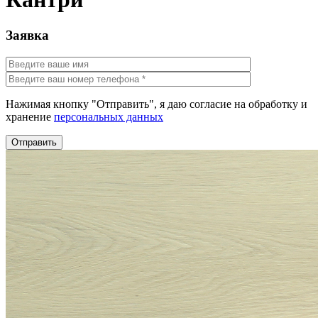
Заявка
Нажимая кнопку "Отправить", я даю согласие на обработку и
хранение
персональных данных
Отправить