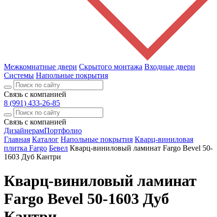
Межкомнатные двери
Скрытого монтажа
Входные двери
Системы
Напольные покрытия
Связь с компанией
8 (991) 433-26-85
Связь с компанией
Дизайнерам
Портфолио
Главная
Каталог
Напольные покрытия
Кварц-виниловая
плитка Fargo
Бевел
Кварц-виниловый ламинат Fargo Bevel 50-
1603 Дуб Кантри
Кварц-виниловый ламинат
Fargo Bevel 50-1603 Дуб
Кантри