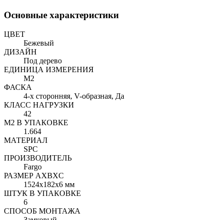
Основные характеристики
ЦВЕТ
Бежевый
ДИЗАЙН
Под дерево
ЕДИНИЦА ИЗМЕРЕНИЯ
М2
ФАСКА
4-х сторонняя, V-образная, Да
КЛАСС НАГРУЗКИ
42
М2 В УПАКОВКЕ
1.664
МАТЕРИАЛ
SPC
ПРОИЗВОДИТЕЛЬ
Fargo
РАЗМЕР AXBXC
1524x182x6 мм
ШТУК В УПАКОВКЕ
6
СПОСОБ МОНТАЖА
Замковый