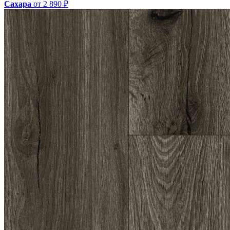
Сахара
от 2 890 ₽