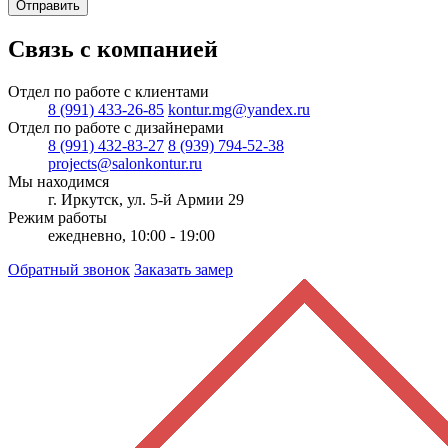
Отправить
Связь с компанией
Отдел по работе с клиентами
8 (991) 433-26-85
kontur.mg@yandex.ru
Отдел по работе с дизайнерами
8 (991) 432-83-27
8 (939) 794-52-38
projects@salonkontur.ru
Мы находимся
г. Иркутск, ул. 5-й Армии 29
Режим работы
ежедневно, 10:00 - 19:00
Обратный звонок
Заказать замер