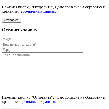
Нажимая кнопку "Отправить", я даю согласие на обработку и
хранение
персональных данных
Отправить
Оставить заявку
Нажимая кнопку "Отправить", я даю согласие на обработку и
хранение
персональных данных