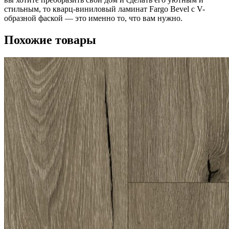
стильным, то кварц-виниловый ламинат Fargo Bevel с V-
образной фаской — это именно то, что вам нужно.
Похожие товары