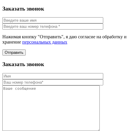
Заказать звонок
Нажимая кнопку "Отправить", я даю согласие на обработку и
хранение
персональных данных
Отправить
Заказать звонок