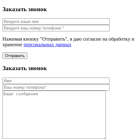
Заказать звонок
Нажимая кнопку "Отправить", я даю согласие на обработку и
хранение
персональных данных
Отправить
Заказать звонок