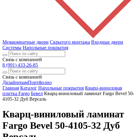
Межкомнатные двери
Скрытого монтажа
Входные двери
Системы
Напольные покрытия
Связь с компанией
8 (991) 433-26-85
Связь с компанией
Дизайнерам
Портфолио
Главная
Каталог
Напольные покрытия
Кварц-виниловая
плитка Fargo
Бевел
Кварц-виниловый ламинат Fargo Bevel 50-
4105-32 Дуб Версаль
Кварц-виниловый ламинат
Fargo Bevel 50-4105-32 Дуб
Версаль