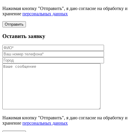
Нажимая кнопку "Отправить", я даю согласие на обработку и
хранение
персональных данных
Отправить
Оставить заявку
Нажимая кнопку "Отправить", я даю согласие на обработку и
хранение
персональных данных