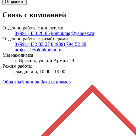
Отправить
Связь с компанией
Отдел по работе с клиентами
8 (991) 433-26-85
kontur.mg@yandex.ru
Отдел по работе с дизайнерами
8 (991) 432-83-27
8 (939) 794-52-38
projects@salonkontur.ru
Мы находимся
г. Иркутск, ул. 5-й Армии 29
Режим работы
ежедневно, 10:00 - 19:00
Обратный звонок
Заказать замер