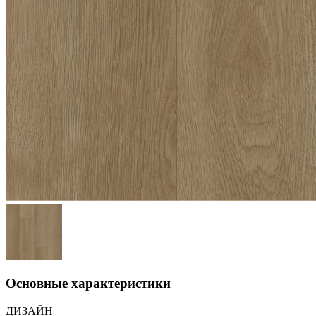
Основные характеристики
ДИЗАЙН