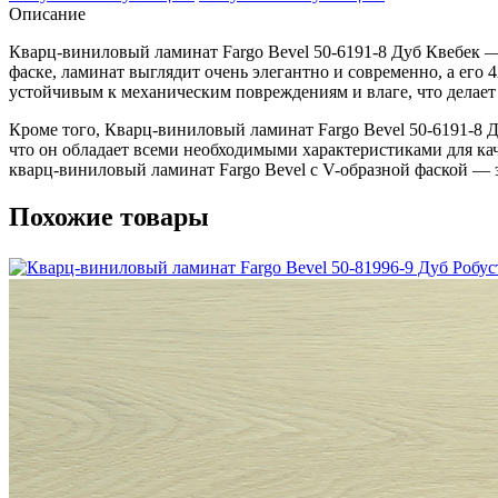
Описание
Кварц-виниловый ламинат Fargo Bevel 50-6191-8 Дуб Квебек — 
фаске, ламинат выглядит очень элегантно и современно, а его 
устойчивым к механическим повреждениям и влаге, что делает
Кроме того, Кварц-виниловый ламинат Fargo Bevel 50-6191-8 Д
что он обладает всеми необходимыми характеристиками для кач
кварц-виниловый ламинат Fargo Bevel с V-образной фаской — э
Похожие товары