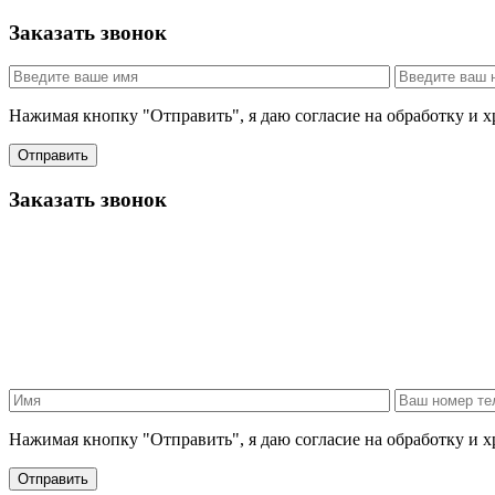
Заказать звонок
Нажимая кнопку "Отправить", я даю согласие на обработку и 
Отправить
Заказать звонок
Нажимая кнопку "Отправить", я даю согласие на обработку и 
Отправить