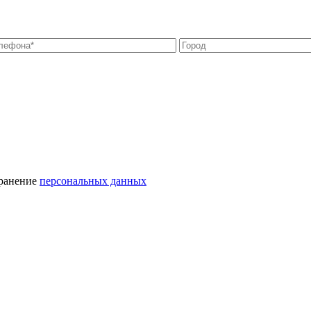
хранение
персональных данных