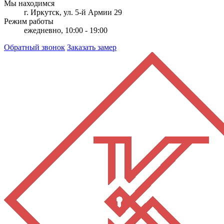
Мы находимся
г. Иркутск, ул. 5-й Армии 29
Режим работы
ежедневно, 10:00 - 19:00
Обратный звонок
Заказать замер