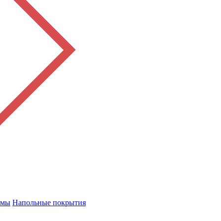
емы
Напольные покрытия