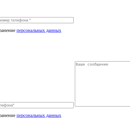
хранение
персональных данных
хранение
персональных данных