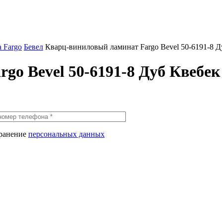
 Fargo
Бевел
Кварц-виниловый ламинат Fargo Bevel 50-6191-8 Д
go Bevel 50-6191-8 Дуб Квебек
хранение
персональных данных