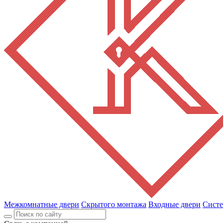
Межкомнатные двери
Скрытого монтажа
Входные двери
Сист