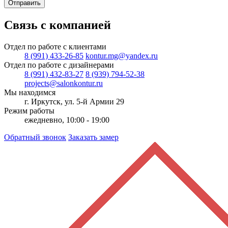
Отправить
Связь с компанией
Отдел по работе с клиентами
8 (991) 433-26-85
kontur.mg@yandex.ru
Отдел по работе с дизайнерами
8 (991) 432-83-27
8 (939) 794-52-38
projects@salonkontur.ru
Мы находимся
г. Иркутск, ул. 5-й Армии 29
Режим работы
ежедневно, 10:00 - 19:00
Обратный звонок
Заказать замер