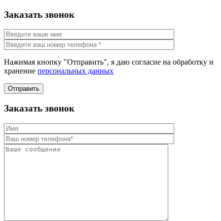
Заказать звонок
Нажимая кнопку "Отправить", я даю согласие на обработку и
хранение
персональных данных
Отправить
Заказать звонок