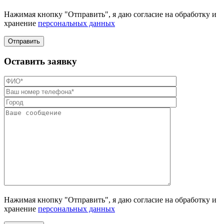
Нажимая кнопку "Отправить", я даю согласие на обработку и
хранение
персональных данных
Отправить
Оставить заявку
Нажимая кнопку "Отправить", я даю согласие на обработку и
хранение
персональных данных