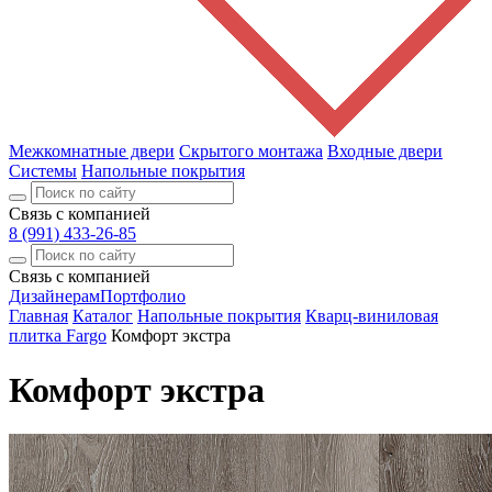
Межкомнатные двери
Скрытого монтажа
Входные двери
Системы
Напольные покрытия
Связь с компанией
8 (991) 433-26-85
Связь с компанией
Дизайнерам
Портфолио
Главная
Каталог
Напольные покрытия
Кварц-виниловая
плитка Fargo
Комфорт экстра
Комфорт экстра