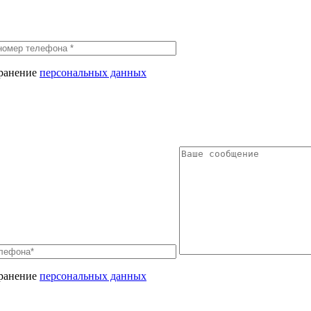
хранение
персональных данных
хранение
персональных данных