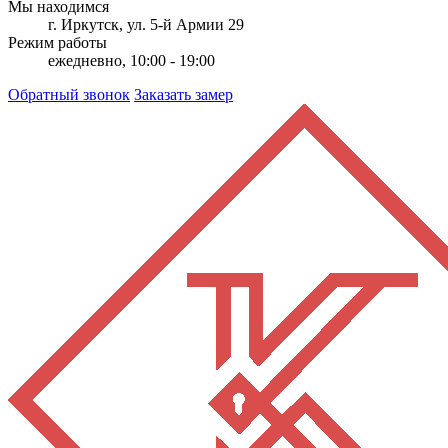
Мы находимся
г. Иркутск, ул. 5-й Армии 29
Режим работы
ежедневно, 10:00 - 19:00
Обратный звонок
Заказать замер