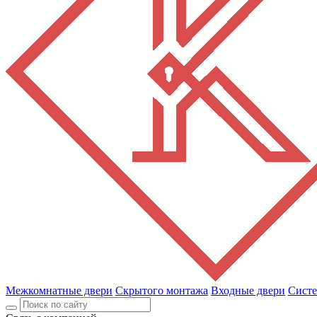
Межкомнатные двери
Скрытого монтажа
Входные двери
Сист