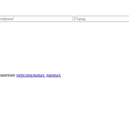
хранение
персональных данных