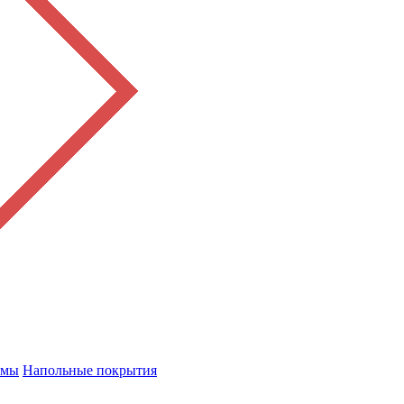
емы
Напольные покрытия