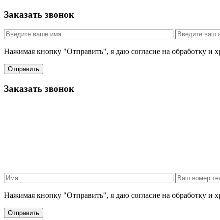
Заказать звонок
Нажимая кнопку "Отправить", я даю согласие на обработку и 
Отправить
Заказать звонок
Нажимая кнопку "Отправить", я даю согласие на обработку и 
Отправить