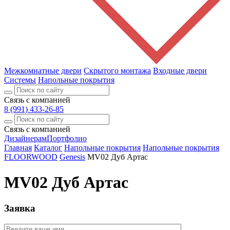
Межкомнатные двери
Скрытого монтажа
Входные двери
Системы
Напольные покрытия
Связь с компанией
8 (991) 433-26-85
Связь с компанией
Дизайнерам
Портфолио
Главная
Каталог
Напольные покрытия
Напольные покрытия
FLOORWOOD
Genesis
MV02 Дуб Артас
MV02 Дуб Артас
Заявка