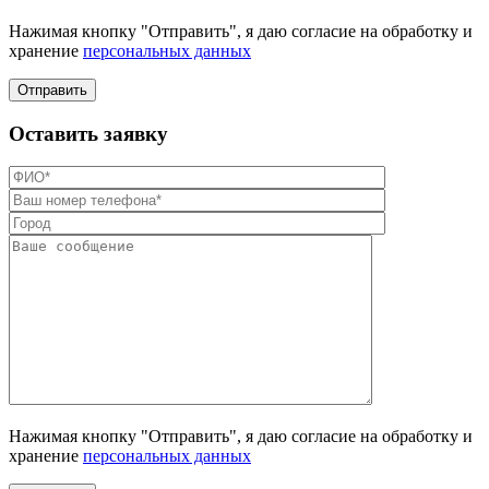
Нажимая кнопку "Отправить", я даю согласие на обработку и
хранение
персональных данных
Отправить
Оставить заявку
Нажимая кнопку "Отправить", я даю согласие на обработку и
хранение
персональных данных