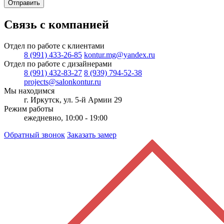
Отправить
Связь с компанией
Отдел по работе с клиентами
8 (991) 433-26-85
kontur.mg@yandex.ru
Отдел по работе с дизайнерами
8 (991) 432-83-27
8 (939) 794-52-38
projects@salonkontur.ru
Мы находимся
г. Иркутск, ул. 5-й Армии 29
Режим работы
ежедневно, 10:00 - 19:00
Обратный звонок
Заказать замер