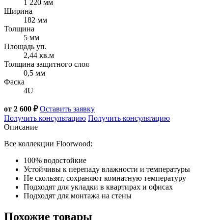
1 220 мм
Ширина
182 мм
Толщина
5 мм
Площадь уп.
2,44 кв.м
Толщина защитного слоя
0,5 мм
Фаска
4U
от 2 600 ₽
Оставить заявку
Получить консультацию
Получить консультацию
Описание
Все коллекции Floorwood:
100% водостойкие
Устойчивы к перепаду влажности и температуры
Не скользят, сохраняют комнатную температуру
Подходят для укладки в квартирах и офисах
Подходят для монтажа на стены
Похожие товары