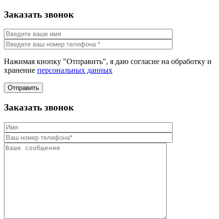
Заказать звонок
Нажимая кнопку "Отправить", я даю согласие на обработку и
хранение
персональных данных
Отправить
Заказать звонок