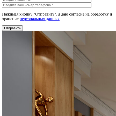
Нажимая кнопку "Отправить", я даю согласие на обработку и
хранение
персональных данных
Отправить