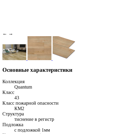
←
→
Основные характеристики
Коллекция
Quantum
Класс
43
Класс пожарной опасности
КМ2
Структура
тиснение в регистр
Подложка
с подложкой 1мм