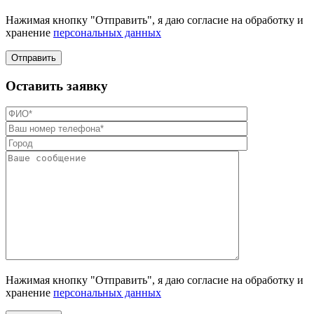
Нажимая кнопку "Отправить", я даю согласие на обработку и
хранение
персональных данных
Отправить
Оставить заявку
Нажимая кнопку "Отправить", я даю согласие на обработку и
хранение
персональных данных