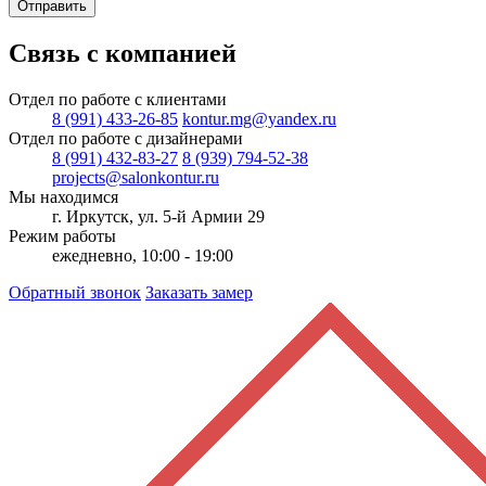
Отправить
Связь с компанией
Отдел по работе с клиентами
8 (991) 433-26-85
kontur.mg@yandex.ru
Отдел по работе с дизайнерами
8 (991) 432-83-27
8 (939) 794-52-38
projects@salonkontur.ru
Мы находимся
г. Иркутск, ул. 5-й Армии 29
Режим работы
ежедневно, 10:00 - 19:00
Обратный звонок
Заказать замер