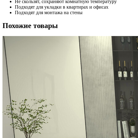
Не скользят, сохраняют комнатную температуру
Подходят для укладки в квартирах и офисах
Подходят для монтажа на стены
Похожие товары