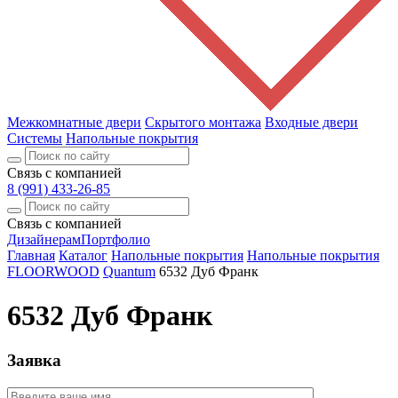
Межкомнатные двери
Скрытого монтажа
Входные двери
Системы
Напольные покрытия
Связь с компанией
8 (991) 433-26-85
Связь с компанией
Дизайнерам
Портфолио
Главная
Каталог
Напольные покрытия
Напольные покрытия
FLOORWOOD
Quantum
6532 Дуб Франк
6532 Дуб Франк
Заявка