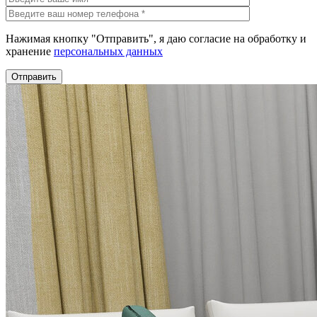
Нажимая кнопку "Отправить", я даю согласие на обработку и
хранение
персональных данных
Отправить