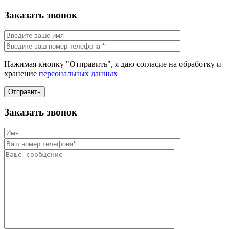
Заказать звонок
Нажимая кнопку "Отправить", я даю согласие на обработку и
хранение
персональных данных
Отправить
Заказать звонок