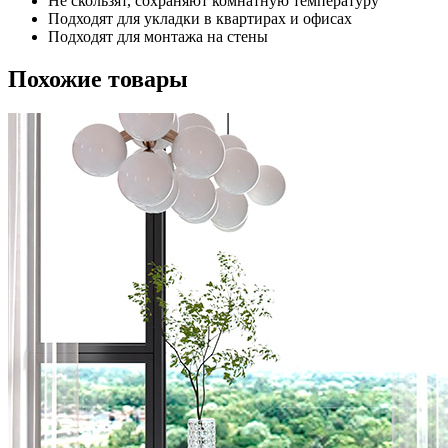
Не скользят, сохраняют комнатную температуру
Подходят для укладки в квартирах и офисах
Подходят для монтажа на стены
Похожие товары