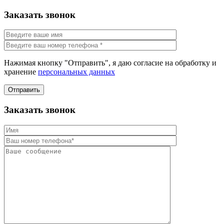
Заказать звонок
Нажимая кнопку "Отправить", я даю согласие на обработку и
хранение
персональных данных
Отправить
Заказать звонок