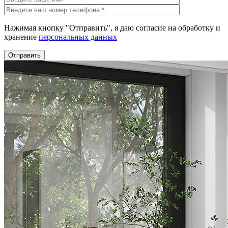
Нажимая кнопку "Отправить", я даю согласие на обработку и
хранение
персональных данных
Отправить