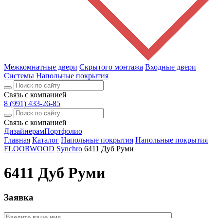
Межкомнатные двери
Скрытого монтажа
Входные двери
Системы
Напольные покрытия
Связь с компанией
8 (991) 433-26-85
Связь с компанией
Дизайнерам
Портфолио
Главная
Каталог
Напольные покрытия
Напольные покрытия
FLOORWOOD
Synchro
6411 Дуб Руми
6411 Дуб Руми
Заявка