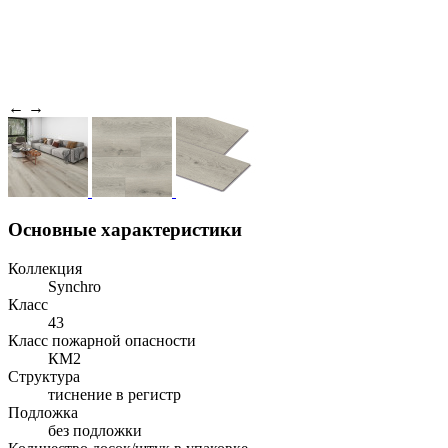
←
→
Основные характеристики
Коллекция
Synchro
Класс
43
Класс пожарной опасности
КМ2
Структура
тиснение в регистр
Подложка
без подложки