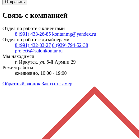
Отправить
Связь с компанией
Отдел по работе с клиентами
8 (991) 433-26-85
kontur.mg@yandex.ru
Отдел по работе с дизайнерами
8 (991) 432-83-27
8 (939) 794-52-38
projects@salonkontur.ru
Мы находимся
г. Иркутск, ул. 5-й Армии 29
Режим работы
ежедневно, 10:00 - 19:00
Обратный звонок
Заказать замер