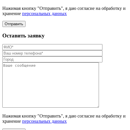
Нажимая кнопку "Отправить", я даю согласие на обработку и
хранение
персональных данных
Отправить
Оставить заявку
Нажимая кнопку "Отправить", я даю согласие на обработку и
хранение
персональных данных