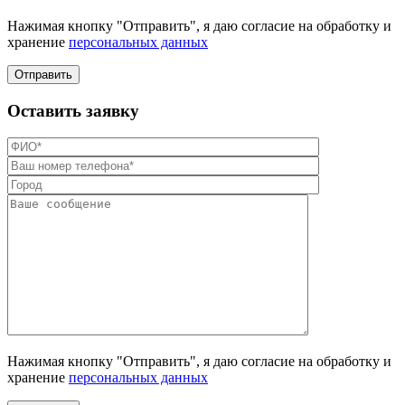
Нажимая кнопку "Отправить", я даю согласие на обработку и
хранение
персональных данных
Отправить
Оставить заявку
Нажимая кнопку "Отправить", я даю согласие на обработку и
хранение
персональных данных