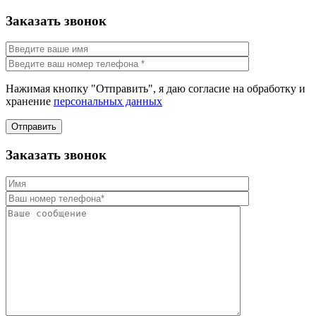
Заказать звонок
Нажимая кнопку "Отправить", я даю согласие на обработку и
хранение
персональных данных
Отправить
Заказать звонок