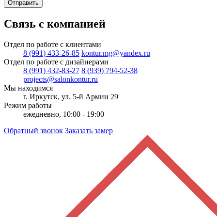
Отправить
Связь с компанией
Отдел по работе с клиентами
8 (991) 433-26-85
kontur.mg@yandex.ru
Отдел по работе с дизайнерами
8 (991) 432-83-27
8 (939) 794-52-38
projects@salonkontur.ru
Мы находимся
г. Иркутск, ул. 5-й Армии 29
Режим работы
ежедневно, 10:00 - 19:00
Обратный звонок
Заказать замер