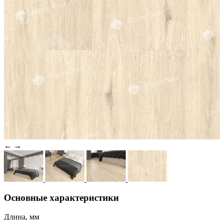
←
→
Основные характеристики
Длина, мм