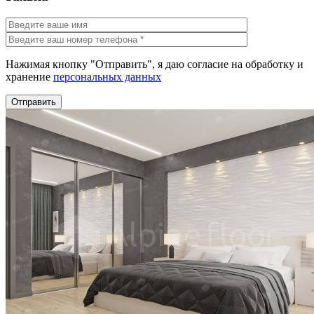
Нажимая кнопку "Отправить", я даю согласие на обработку и
хранение
персональных данных
Отправить