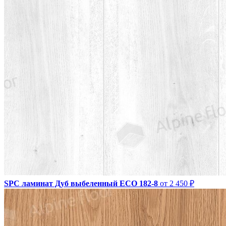
SPC ламинат Дуб выбеленный ЕСО 182-8
от 2 450 ₽