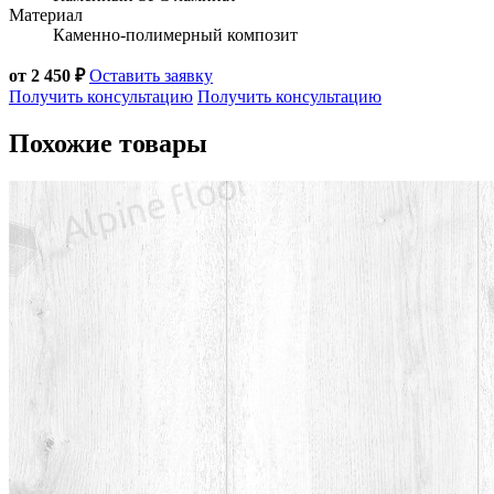
Материал
Каменно-полимерный композит
от 2 450 ₽
Оставить заявку
Получить консультацию
Получить консультацию
Похожие товары