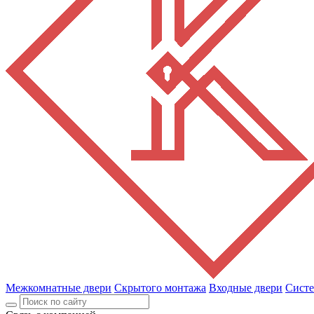
Межкомнатные двери
Скрытого монтажа
Входные двери
Сист