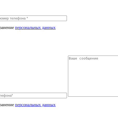
хранение
персональных данных
хранение
персональных данных