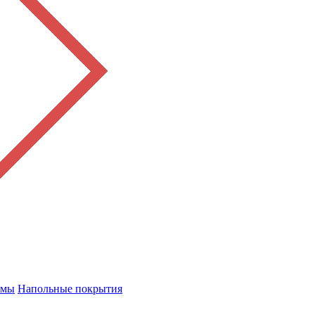
емы
Напольные покрытия