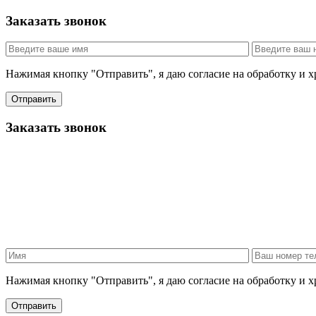
Заказать звонок
Нажимая кнопку "Отправить", я даю согласие на обработку и 
Отправить
Заказать звонок
Нажимая кнопку "Отправить", я даю согласие на обработку и 
Отправить