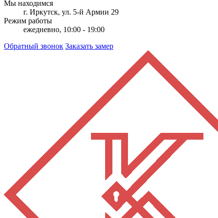
Мы находимся
г. Иркутск, ул. 5-й Армии 29
Режим работы
ежедневно, 10:00 - 19:00
Обратный звонок
Заказать замер