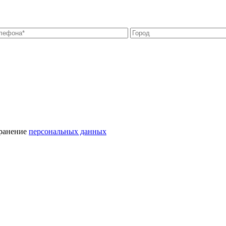
хранение
персональных данных