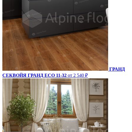
ГРАНД
СЕКВОЙЯ ГРАНД ECO 11-32
от 2 540 ₽