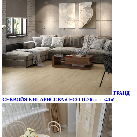
ГРАНД
СЕКВОЙЯ КИПАРИСОВАЯ ECO 11-26
от 2 540 ₽