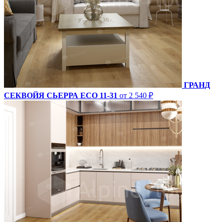
ГРАНД
СЕКВОЙЯ СЬЕРРА ECO 11-31
от 2 540 ₽