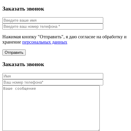
Заказать звонок
Нажимая кнопку "Отправить", я даю согласие на обработку и
хранение
персональных данных
Отправить
Заказать звонок