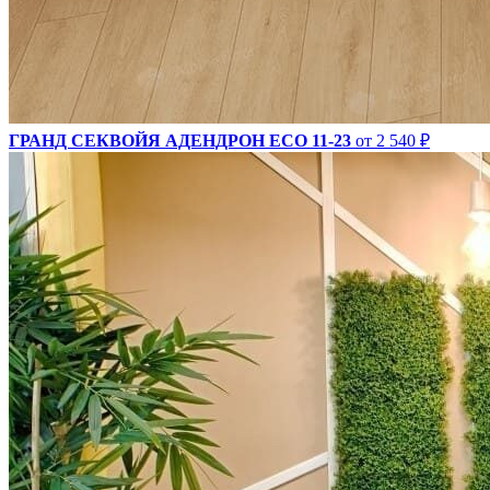
ГРАНД СЕКВОЙЯ АДЕНДРОН ECO 11-23
от 2 540 ₽