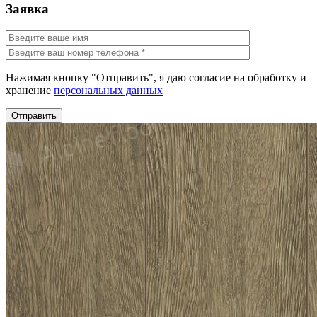
Заявка
Нажимая кнопку "Отправить", я даю согласие на обработку и
хранение
персональных данных
Отправить