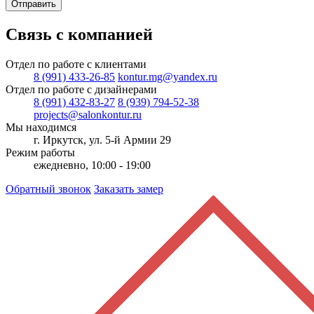
Отправить
Связь с компанией
Отдел по работе с клиентами
8 (991) 433-26-85
kontur.mg@yandex.ru
Отдел по работе с дизайнерами
8 (991) 432-83-27
8 (939) 794-52-38
projects@salonkontur.ru
Мы находимся
г. Иркутск, ул. 5-й Армии 29
Режим работы
ежедневно, 10:00 - 19:00
Обратный звонок
Заказать замер