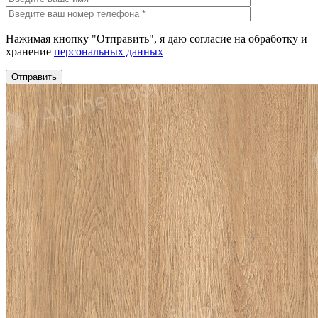
Нажимая кнопку "Отправить", я даю согласие на обработку и
хранение
персональных данных
Отправить