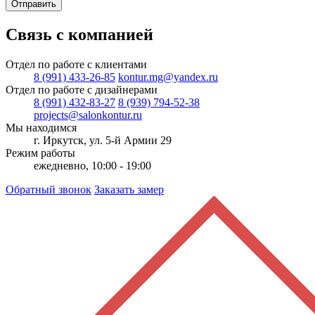
Отправить
Связь с компанией
Отдел по работе с клиентами
8 (991) 433-26-85
kontur.mg@yandex.ru
Отдел по работе с дизайнерами
8 (991) 432-83-27
8 (939) 794-52-38
projects@salonkontur.ru
Мы находимся
г. Иркутск, ул. 5-й Армии 29
Режим работы
ежедневно, 10:00 - 19:00
Обратный звонок
Заказать замер