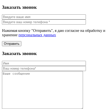
Заказать звонок
Нажимая кнопку "Отправить", я даю согласие на обработку и
хранение
персональных данных
Отправить
Заказать звонок