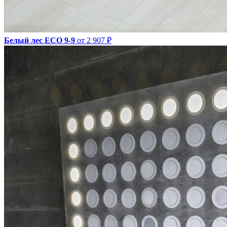
Белый лес ECO 9-9
от 2 907 ₽