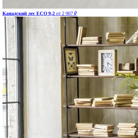
Канадский лес ECO 9-2
от 2 907 ₽