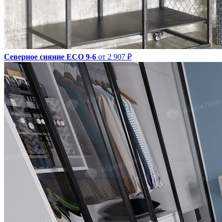
Северное сияние ECO 9-6
от 2 907 ₽