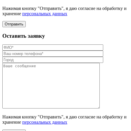
Нажимая кнопку "Отправить", я даю согласие на обработку и
хранение
персональных данных
Отправить
Оставить заявку
Нажимая кнопку "Отправить", я даю согласие на обработку и
хранение
персональных данных