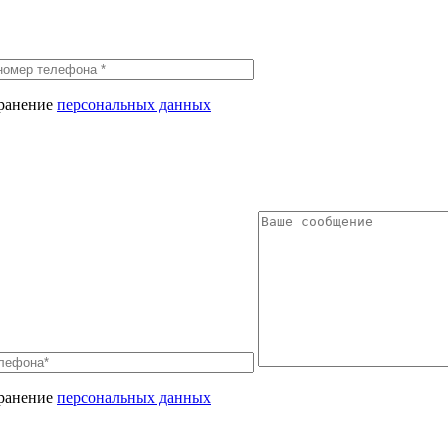
хранение
персональных данных
хранение
персональных данных