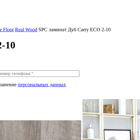
 Floor
Real Wood
SPC ламинат Дуб Carry ЕСО 2-10
2-10
хранение
персональных данных