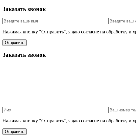
Заказать звонок
Нажимая кнопку "Отправить", я даю согласие на обработку и 
Отправить
Заказать звонок
Нажимая кнопку "Отправить", я даю согласие на обработку и 
Отправить