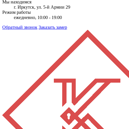
Мы находимся
г. Иркутск, ул. 5-й Армии 29
Режим работы
ежедневно, 10:00 - 19:00
Обратный звонок
Заказать замер