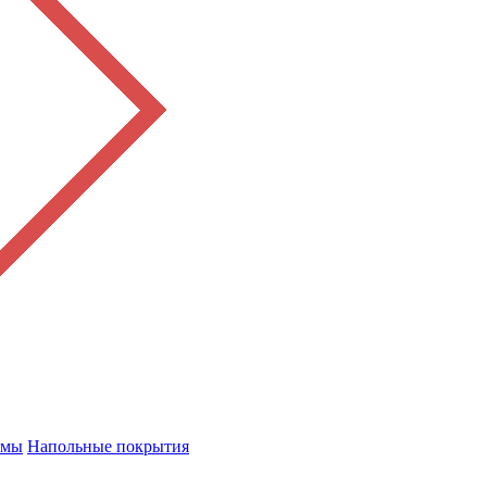
емы
Напольные покрытия