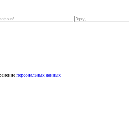
хранение
персональных данных