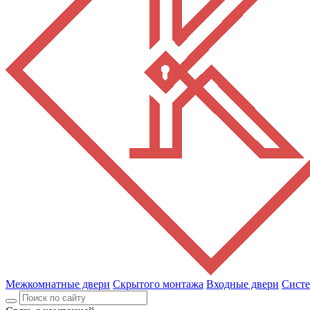
Межкомнатные двери
Скрытого монтажа
Входные двери
Сист