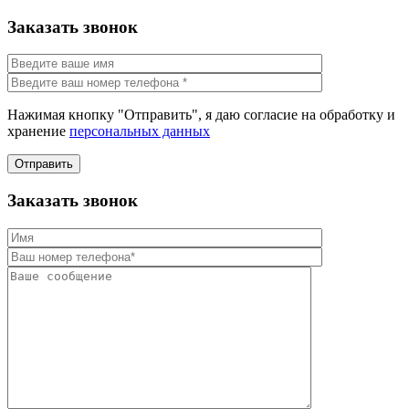
Заказать звонок
Нажимая кнопку "Отправить", я даю согласие на обработку и
хранение
персональных данных
Отправить
Заказать звонок