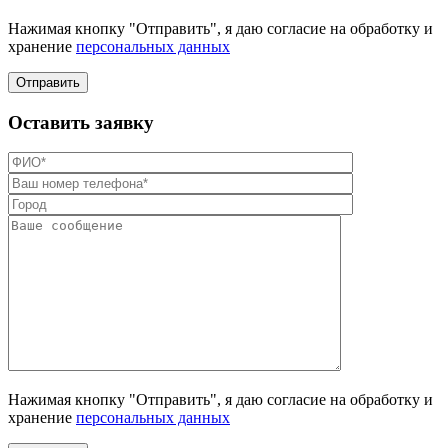
Нажимая кнопку "Отправить", я даю согласие на обработку и
хранение
персональных данных
Отправить
Оставить заявку
Нажимая кнопку "Отправить", я даю согласие на обработку и
хранение
персональных данных