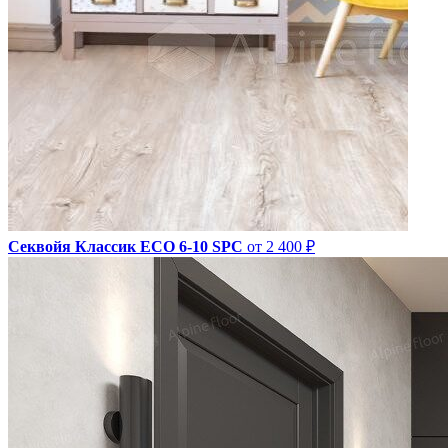
Секвойя Классик ЕСО 6-10 SPC
от 2 400 ₽