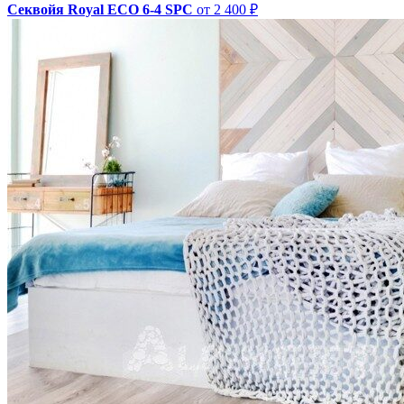
Секвойя Royal ЕСО 6-4 SPC
от 2 400 ₽