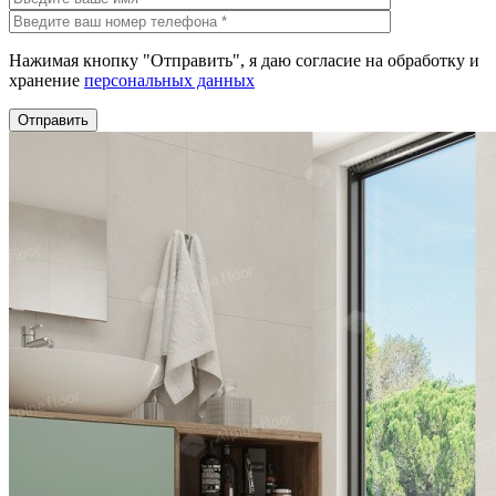
Нажимая кнопку "Отправить", я даю согласие на обработку и
хранение
персональных данных
Отправить