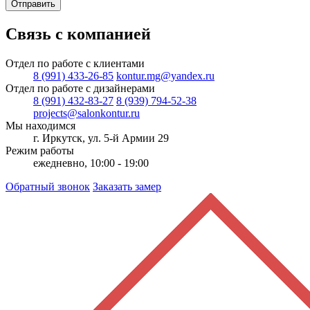
Отправить
Связь с компанией
Отдел по работе с клиентами
8 (991) 433-26-85
kontur.mg@yandex.ru
Отдел по работе с дизайнерами
8 (991) 432-83-27
8 (939) 794-52-38
projects@salonkontur.ru
Мы находимся
г. Иркутск, ул. 5-й Армии 29
Режим работы
ежедневно, 10:00 - 19:00
Обратный звонок
Заказать замер