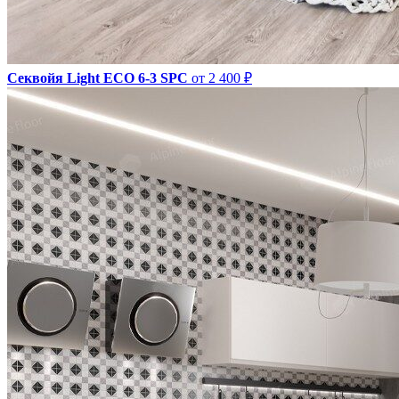
Секвойя Light ЕСО 6-3 SPC
от 2 400 ₽