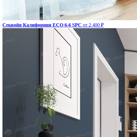
Секвойя Калифорния ЕСО 6-6 SPC
от 2 400 ₽