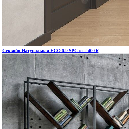
Секвойя Натуральная ЕСО 6-9 SPC
от 2 400 ₽