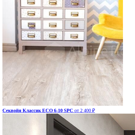
Секвойя Классик ЕСО 6-10 SPC
от 2 400 ₽