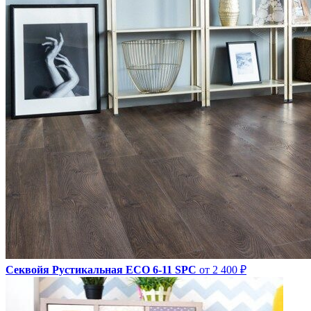
Секвойя Рустикальная ЕСО 6-11 SPC
от 2 400 ₽