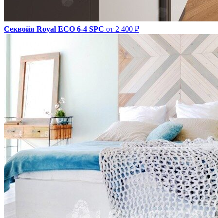
Секвойя Royal ЕСО 6-4 SPC
от 2 400 ₽