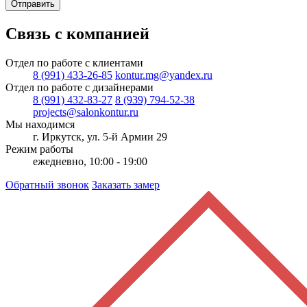
Отправить
Связь с компанией
Отдел по работе с клиентами
8 (991) 433-26-85
kontur.mg@yandex.ru
Отдел по работе с дизайнерами
8 (991) 432-83-27
8 (939) 794-52-38
projects@salonkontur.ru
Мы находимся
г. Иркутск, ул. 5-й Армии 29
Режим работы
ежедневно, 10:00 - 19:00
Обратный звонок
Заказать замер