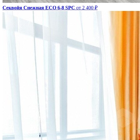
Секвойя Снежная ЕСО 6-8 SPC
от 2 400 ₽