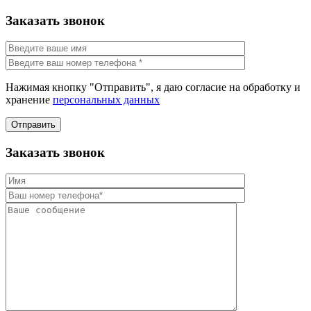
Заказать звонок
Нажимая кнопку "Отправить", я даю согласие на обработку и
хранение
персональных данных
Отправить
Заказать звонок