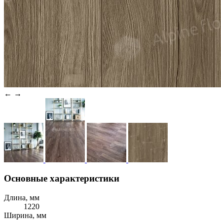
←
→
Основные характеристики
Длина, мм
1220
Ширина, мм