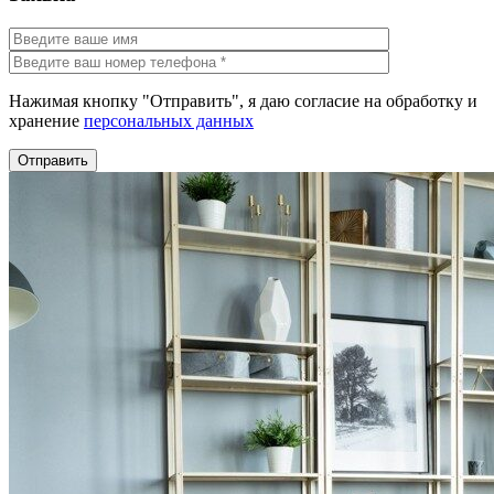
Нажимая кнопку "Отправить", я даю согласие на обработку и
хранение
персональных данных
Отправить