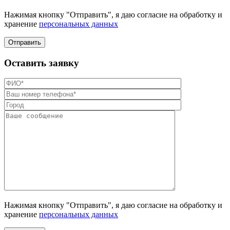
Нажимая кнопку "Отправить", я даю согласие на обработку и
хранение
персональных данных
Отправить
Оставить заявку
Нажимая кнопку "Отправить", я даю согласие на обработку и
хранение
персональных данных