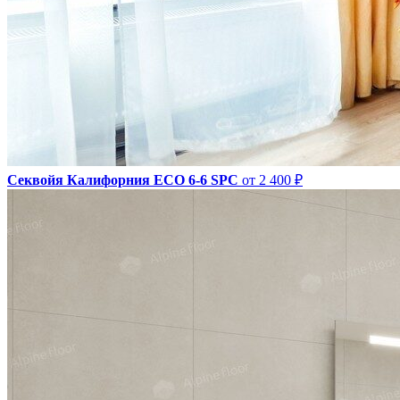
Секвойя Калифорния ЕСО 6-6 SPC
от 2 400 ₽