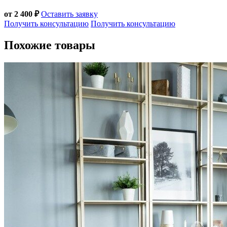
от 2 400 ₽
Оставить заявку
Получить консультацию
Получить консультацию
Похожие товары